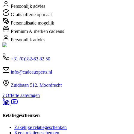
Persoonlijk advies
Gratis offerte op maat
Personalisatie mogelijk
Premium A-merken cadeaus
Persoonlijk advies
+31 (0)182-63 82 50
info@cadeauxperts.nl
Zuidbaan 512, Moordrecht
?
Offerte aanvragen
Relatiegeschenken
Zakelijke relatiegeschenken
Kerst relatiegeschenken