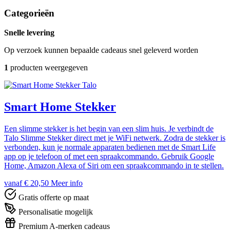
Categorieën
Snelle levering
Op verzoek kunnen bepaalde cadeaus snel geleverd worden
1
producten weergegeven
Talo
Smart Home Stekker
Een slimme stekker is het begin van een slim huis. Je verbindt de
Talo Slimme Stekker direct met je WiFi netwerk. Zodra de stekker is
verbonden, kun je normale apparaten bedienen met de Smart Life
app op je telefoon of met een spraakcommando. Gebruik Google
Home, Amazon Alexa of Siri om een spraakcommando in te stellen.
vanaf € 20,50
Meer info
Gratis offerte op maat
Personalisatie mogelijk
Premium A-merken cadeaus