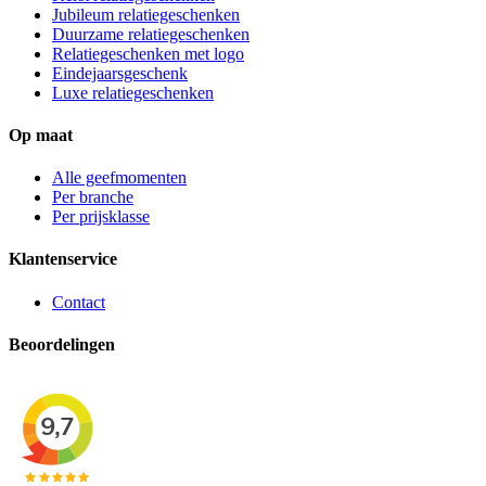
Jubileum relatiegeschenken
Duurzame relatiegeschenken
Relatiegeschenken met logo
Eindejaarsgeschenk
Luxe relatiegeschenken
Op maat
Alle geefmomenten
Per branche
Per prijsklasse
Klantenservice
Contact
Beoordelingen