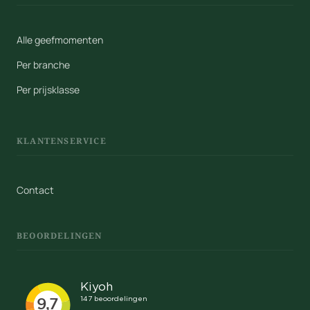
Alle geefmomenten
Per branche
Per prijsklasse
KLANTENSERVICE
Contact
BEOORDELINGEN