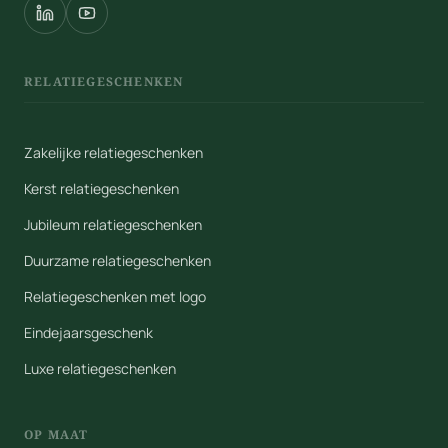
RELATIEGESCHENKEN
Zakelijke relatiegeschenken
Kerst relatiegeschenken
Jubileum relatiegeschenken
Duurzame relatiegeschenken
Relatiegeschenken met logo
Eindejaarsgeschenk
Luxe relatiegeschenken
OP MAAT