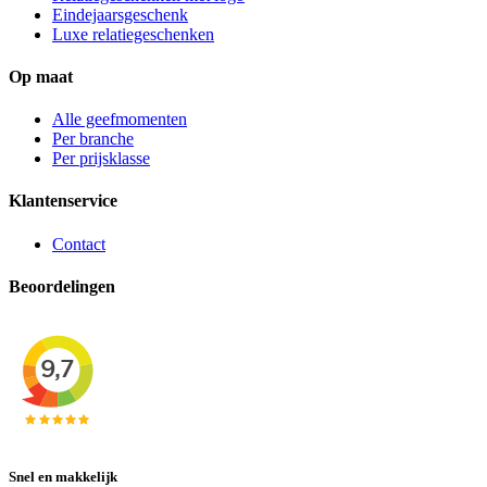
Eindejaarsgeschenk
Luxe relatiegeschenken
Op maat
Alle geefmomenten
Per branche
Per prijsklasse
Klantenservice
Contact
Beoordelingen
Snel en makkelijk