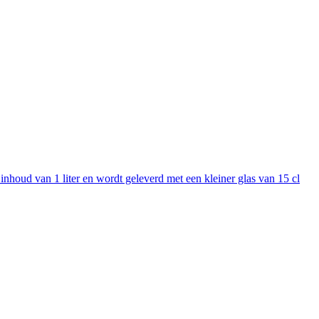
inhoud van 1 liter en wordt geleverd met een kleiner glas van 15 cl