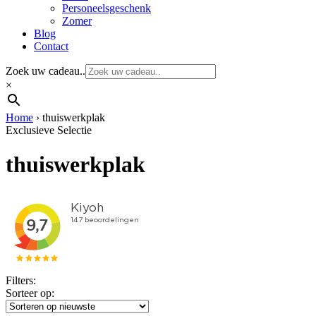
Personeelsgeschenk
Zomer
Blog
Contact
Zoek uw cadeau..
×
Home
›
thuiswerkplak
Exclusieve Selectie
thuiswerkplak
Filters:
Sorteer op: