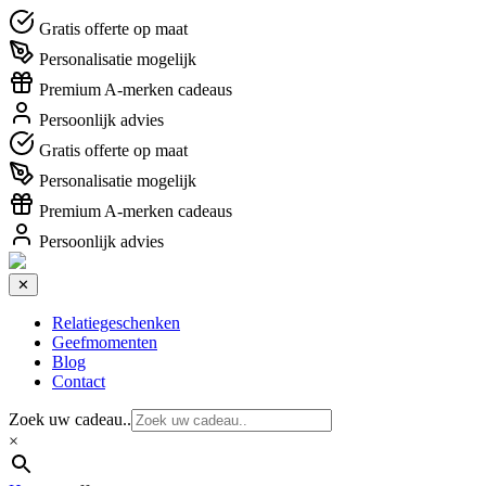
Gratis offerte op maat
Personalisatie mogelijk
Premium A-merken cadeaus
Persoonlijk advies
Gratis offerte op maat
Personalisatie mogelijk
Premium A-merken cadeaus
Persoonlijk advies
✕
Relatiegeschenken
Geefmomenten
Blog
Contact
Zoek uw cadeau..
×