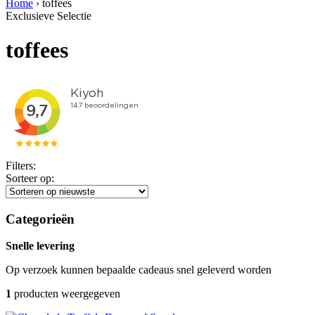
Home
›
toffees
Exclusieve Selectie
toffees
Filters:
Sorteer op:
Categorieën
Snelle levering
Op verzoek kunnen bepaalde cadeaus snel geleverd worden
1
producten weergegeven