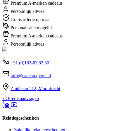
Premium A-merken cadeaus
Persoonlijk advies
Gratis offerte op maat
Personalisatie mogelijk
Premium A-merken cadeaus
Persoonlijk advies
+31 (0)182-63 82 50
info@cadeauxperts.nl
Zuidbaan 512, Moordrecht
?
Offerte aanvragen
Relatiegeschenken
Zakelijke relatiegeschenken