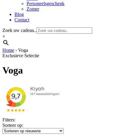
Personeelsgeschenk
Zomer
Blog
Contact
Zoek uw cadeau..
×
Home
›
Voga
Exclusieve Selectie
Voga
Filters:
Sorteer op: