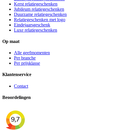
Kerst relatiegeschenken
Jubileum relatiegeschenken
Duurzame relatiegeschenken
Relatiegeschenken met logo
Eindejaarsgeschenk
Luxe relatiegeschenken
Op maat
Alle geefmomenten
Per branche
Per prijsklasse
Klantenservice
Contact
Beoordelingen