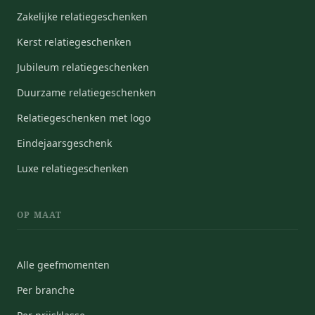
Zakelijke relatiegeschenken
Kerst relatiegeschenken
Jubileum relatiegeschenken
Duurzame relatiegeschenken
Relatiegeschenken met logo
Eindejaarsgeschenk
Luxe relatiegeschenken
OP MAAT
Alle geefmomenten
Per branche