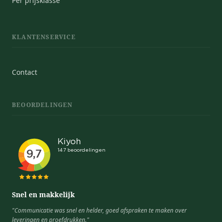
Per prijsklasse
KLANTENSERVICE
Contact
BEOORDELINGEN
Snel en makkelijk
"Communicatie was snel en helder, goed afspraken te maken over
leveringen en proefdrukken."