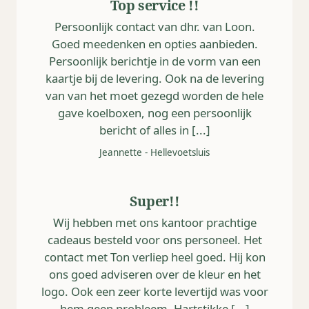
Top service !!
Persoonlijk contact van dhr. van Loon.
Goed meedenken en opties aanbieden.
Persoonlijk berichtje in de vorm van een
kaartje bij de levering. Ook na de levering
van van het moet gezegd worden de hele
gave koelboxen, nog een persoonlijk
bericht of alles in [...]
Jeannette
-
Hellevoetsluis
Super!!
Wij hebben met ons kantoor prachtige
cadeaus besteld voor ons personeel. Het
contact met Ton verliep heel goed. Hij kon
ons goed adviseren over de kleur en het
logo. Ook een zeer korte levertijd was voor
hem geen probleem. Hartstikke [...]