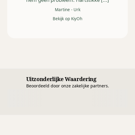
Martine
-
Urk
Bekijk op KiyOh
Uitzonderlijke Waardering
Beoordeeld door onze zakelijke partners.