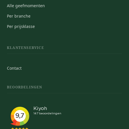
Alle geefmomenten
Per branche
Per prijsklasse
KLANTENSERVICE
Contact
BEOORDELINGEN