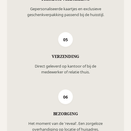
Gepersonaliseerde kaartjes en exclusieve
geschenkverpakking passend bij de huisstijl.
05
VERZENDING
Direct geleverd op kantoor of bij de
medewerker of relatie thuis.
06
BEZORGING
Het moment van de 'reveal'. Een zorgeloze
overhandiging op locatie of huisadres.