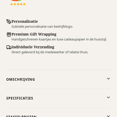
Personalisatie
Subtiele personalisatie van bedrijfslogo.
Premium Gift Wrapping
Handgeschreven kaartjes en luxe cadeaupapier in de huisstijl.
Individuele Verzending
Direct geleverd bij de medewerker of relatie thuis.
OMSCHRIJVING
SPECIFICATIES