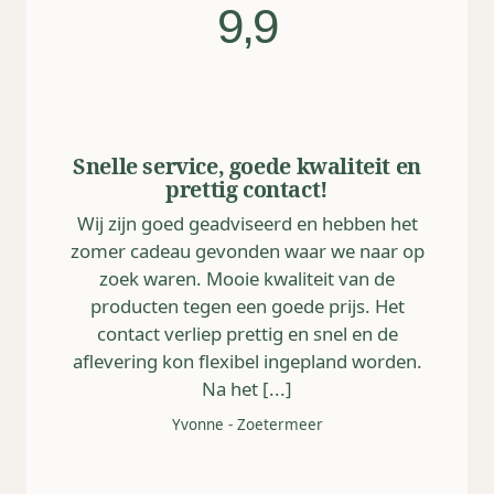
9,9
Snelle service, goede kwaliteit en
prettig contact!
Wij zijn goed geadviseerd en hebben het
zomer cadeau gevonden waar we naar op
zoek waren. Mooie kwaliteit van de
producten tegen een goede prijs. Het
contact verliep prettig en snel en de
aflevering kon flexibel ingepland worden.
Na het [...]
Yvonne
-
Zoetermeer