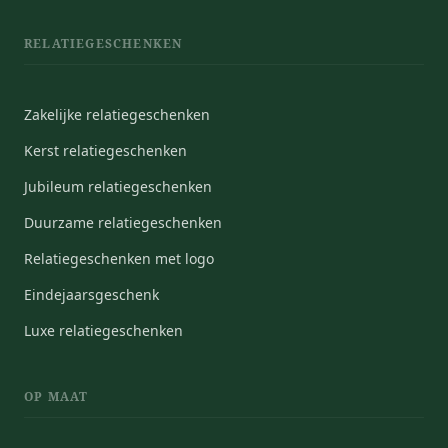
RELATIEGESCHENKEN
Zakelijke relatiegeschenken
Kerst relatiegeschenken
Jubileum relatiegeschenken
Duurzame relatiegeschenken
Relatiegeschenken met logo
Eindejaarsgeschenk
Luxe relatiegeschenken
OP MAAT