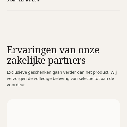
STAFFELPRIJZEN
Ervaringen van onze
zakelijke partners
Exclusieve geschenken gaan verder dan het product. Wij
verzorgen de volledige beleving van selectie tot aan de
voordeur.