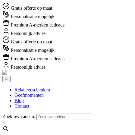
Gratis offerte op maat
Personalisatie mogelijk
Premium A-merken cadeaus
Persoonlijk advies
Gratis offerte op maat
Personalisatie mogelijk
Premium A-merken cadeaus
Persoonlijk advies
✕
Relatiegeschenken
Geefmomenten
Blog
Contact
Zoek uw cadeau..
×