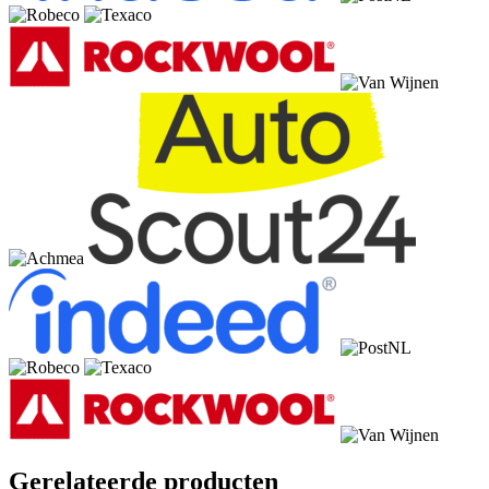
Gerelateerde producten