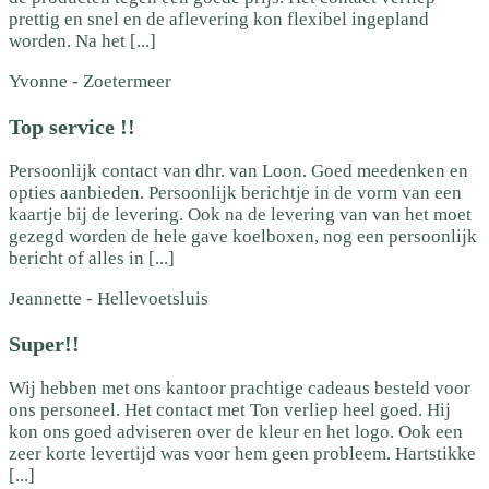
prettig en snel en de aflevering kon flexibel ingepland
worden. Na het [...]
Yvonne
-
Zoetermeer
Top service !!
Persoonlijk contact van dhr. van Loon. Goed meedenken en
opties aanbieden. Persoonlijk berichtje in de vorm van een
kaartje bij de levering. Ook na de levering van van het moet
gezegd worden de hele gave koelboxen, nog een persoonlijk
bericht of alles in [...]
Jeannette
-
Hellevoetsluis
Super!!
Wij hebben met ons kantoor prachtige cadeaus besteld voor
ons personeel. Het contact met Ton verliep heel goed. Hij
kon ons goed adviseren over de kleur en het logo. Ook een
zeer korte levertijd was voor hem geen probleem. Hartstikke
[...]