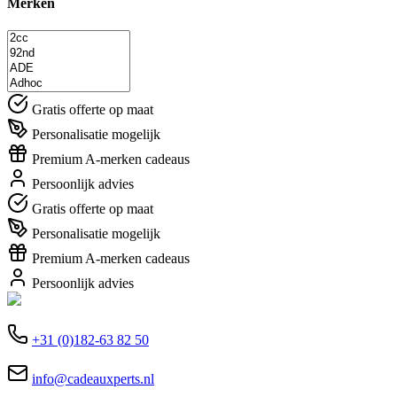
Merken
Gratis offerte op maat
Personalisatie mogelijk
Premium A-merken cadeaus
Persoonlijk advies
Gratis offerte op maat
Personalisatie mogelijk
Premium A-merken cadeaus
Persoonlijk advies
+31 (0)182-63 82 50
info@cadeauxperts.nl