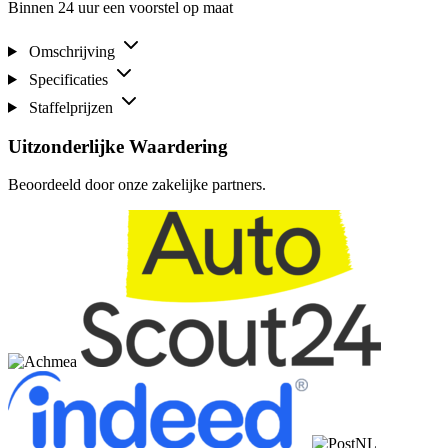
Binnen 24 uur een voorstel op maat
Omschrijving
Specificaties
Staffelprijzen
Uitzonderlijke Waardering
Beoordeeld door onze zakelijke partners.