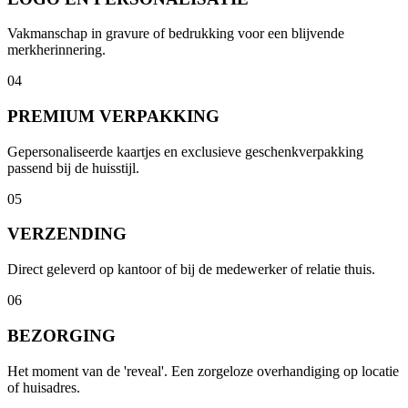
Vakmanschap in gravure of bedrukking voor een blijvende
merkherinnering.
04
PREMIUM VERPAKKING
Gepersonaliseerde kaartjes en exclusieve geschenkverpakking
passend bij de huisstijl.
05
VERZENDING
Direct geleverd op kantoor of bij de medewerker of relatie thuis.
06
BEZORGING
Het moment van de 'reveal'. Een zorgeloze overhandiging op locatie
of huisadres.