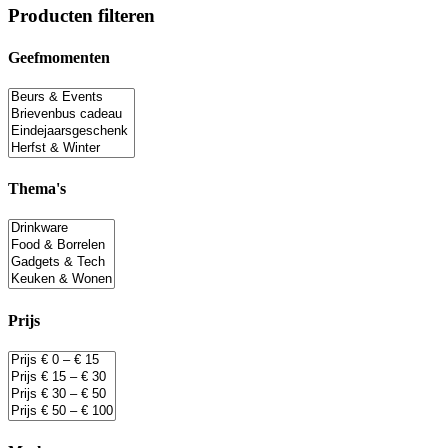
Producten filteren
Geefmomenten
Thema's
Prijs