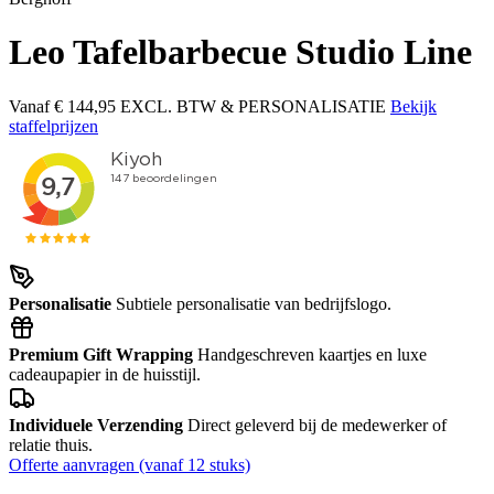
Leo Tafelbarbecue Studio Line
Vanaf
€ 144,95
EXCL. BTW & PERSONALISATIE
Bekijk
staffelprijzen
Personalisatie
Subtiele personalisatie van bedrijfslogo.
Premium Gift Wrapping
Handgeschreven kaartjes en luxe
cadeaupapier in de huisstijl.
Individuele Verzending
Direct geleverd bij de medewerker of
relatie thuis.
Offerte aanvragen (vanaf 12 stuks)