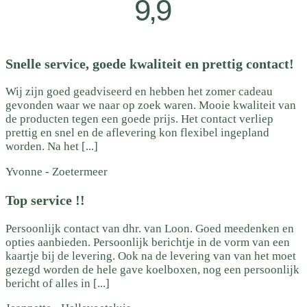
9,9
Snelle service, goede kwaliteit en prettig contact!
Wij zijn goed geadviseerd en hebben het zomer cadeau
gevonden waar we naar op zoek waren. Mooie kwaliteit van
de producten tegen een goede prijs. Het contact verliep
prettig en snel en de aflevering kon flexibel ingepland
worden. Na het [...]
Yvonne
-
Zoetermeer
Top service !!
Persoonlijk contact van dhr. van Loon. Goed meedenken en
opties aanbieden. Persoonlijk berichtje in de vorm van een
kaartje bij de levering. Ook na de levering van van het moet
gezegd worden de hele gave koelboxen, nog een persoonlijk
bericht of alles in [...]