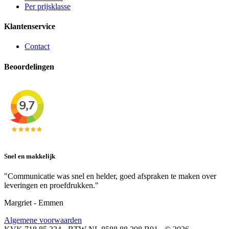
Per prijsklasse
Klantenservice
Contact
Beoordelingen
Snel en makkelijk
"Communicatie was snel en helder, goed afspraken te maken over
leveringen en proefdrukken."
Margriet - Emmen
Algemene voorwaarden