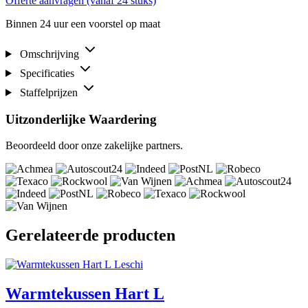
Offerte aanvragen (vanaf 24 stuks)
Binnen 24 uur een voorstel op maat
Omschrijving
Specificaties
Staffelprijzen
Uitzonderlijke Waardering
Beoordeeld door onze zakelijke partners.
Gerelateerde producten
Leschi
Warmtekussen Hart L