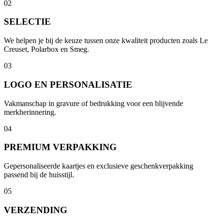
02
SELECTIE
We helpen je bij de keuze tussen onze kwaliteit producten zoals Le
Creuset, Polarbox en Smeg.
03
LOGO EN PERSONALISATIE
Vakmanschap in gravure of bedrukking voor een blijvende
merkherinnering.
04
PREMIUM VERPAKKING
Gepersonaliseerde kaartjes en exclusieve geschenkverpakking
passend bij de huisstijl.
05
VERZENDING