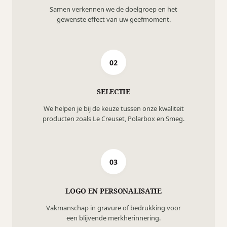
Samen verkennen we de doelgroep en het
gewenste effect van uw geefmoment.
02
SELECTIE
We helpen je bij de keuze tussen onze kwaliteit
producten zoals Le Creuset, Polarbox en Smeg.
03
LOGO EN PERSONALISATIE
Vakmanschap in gravure of bedrukking voor
een blijvende merkherinnering.