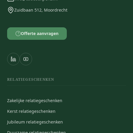
Zuidbaan 512, Moordrecht
Offerte aanvragen
?
RELATIEGESCHENKEN
Zakelijke relatiegeschenken
Kerst relatiegeschenken
Jubileum relatiegeschenken
Duurzame relatiegeschenken