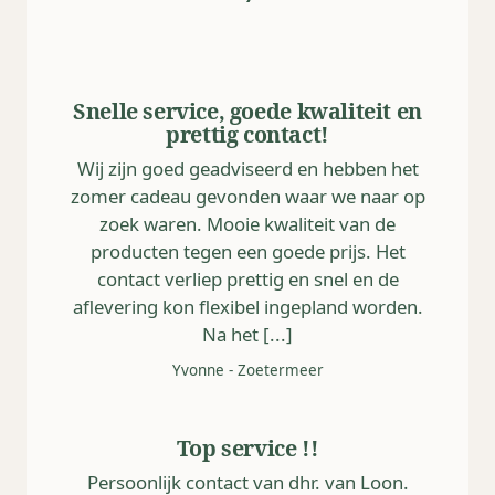
Snelle service, goede kwaliteit en
prettig contact!
Wij zijn goed geadviseerd en hebben het
zomer cadeau gevonden waar we naar op
zoek waren. Mooie kwaliteit van de
producten tegen een goede prijs. Het
contact verliep prettig en snel en de
aflevering kon flexibel ingepland worden.
Na het [...]
Yvonne
-
Zoetermeer
Top service !!
Persoonlijk contact van dhr. van Loon.