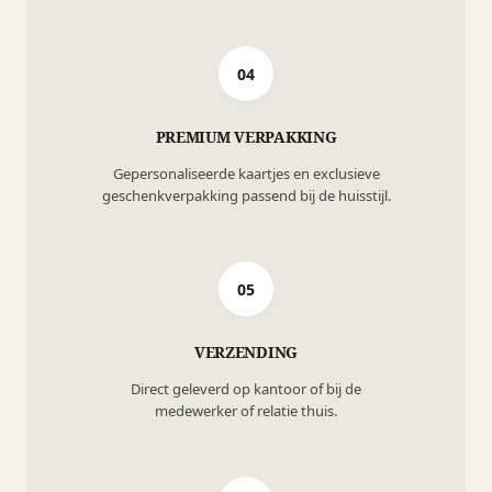
04
PREMIUM VERPAKKING
Gepersonaliseerde kaartjes en exclusieve
geschenkverpakking passend bij de huisstijl.
05
VERZENDING
Direct geleverd op kantoor of bij de
medewerker of relatie thuis.