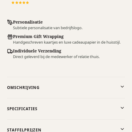
Personalisatie
Subtiele personalisatie van bedrijfslogo.
Premium Gift Wrapping
Handgeschreven kaartjes en luxe cadeaupapier in de huisstijl.
Individuele Verzending
Direct geleverd bij de medewerker of relatie thuis.
OMSCHRIJVING
SPECIFICATIES
STAFFELPRIJZEN