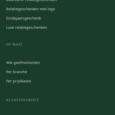
Relatiegeschenken met logo
Eindejaarsgeschenk
Luxe relatiegeschenken
OP MAAT
Alle geefmomenten
Per branche
Per prijsklasse
KLANTENSERVICE