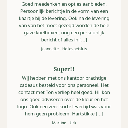
Goed meedenken en opties aanbieden.
Persoonlijk berichtje in de vorm van een
kaartje bij de levering. Ook na de levering
van van het moet gezegd worden de hele
gave koelboxen, nog een persoonlijk
bericht of alles in [...]
Jeannette
-
Hellevoetsluis
Super!!
Wij hebben met ons kantoor prachtige
cadeaus besteld voor ons personeel. Het
contact met Ton verliep heel goed. Hij kon
ons goed adviseren over de kleur en het
logo. Ook een zeer korte levertijd was voor
hem geen probleem. Hartstikke [...]
Martine
-
Urk