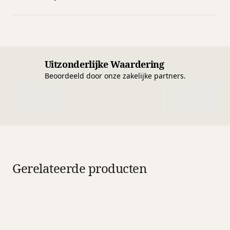
Uitzonderlijke Waardering
Beoordeeld door onze zakelijke partners.
Gerelateerde producten
Kookwekker Cundo