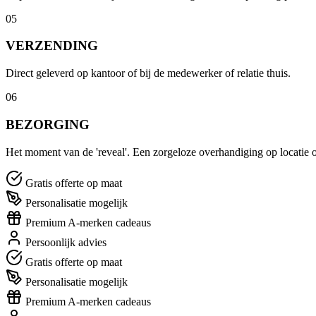
05
VERZENDING
Direct geleverd op kantoor of bij de medewerker of relatie thuis.
06
BEZORGING
Het moment van de 'reveal'. Een zorgeloze overhandiging op locatie o
Gratis offerte op maat
Personalisatie mogelijk
Premium A-merken cadeaus
Persoonlijk advies
Gratis offerte op maat
Personalisatie mogelijk
Premium A-merken cadeaus