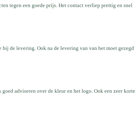
n tegen een goede prijs. Het contact verliep prettig en snel
e bij de levering. Ook na de levering van van het moet gezegd
 goed adviseren over de kleur en het logo. Ook een zeer korte