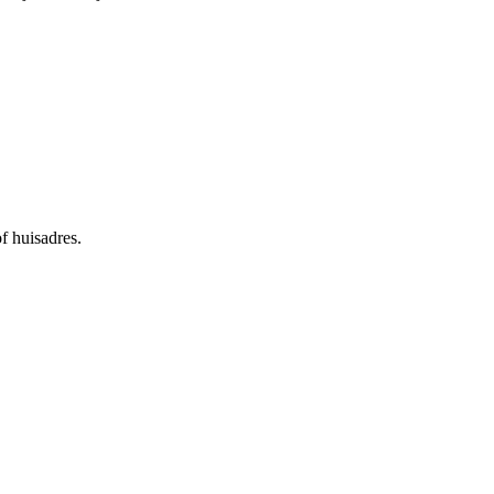
f huisadres.