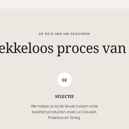
DE REIS VAN UW GESCHENK
ekkeloos proces van 
02
SELECTIE
We helpen je bij de keuze tussen onze
kwaliteit producten zoals Le Creuset,
Polarbox en Smeg.