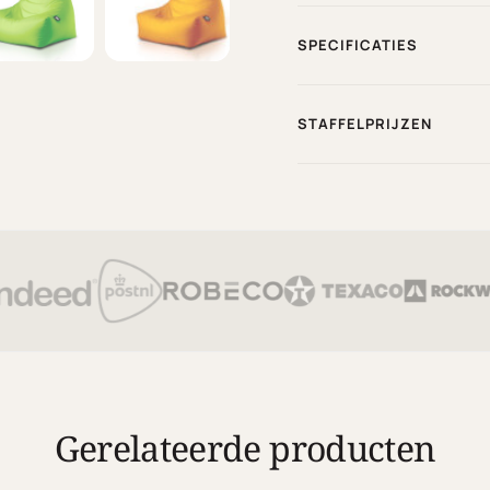
SPECIFICATIES
STAFFELPRIJZEN
Gerelateerde producten