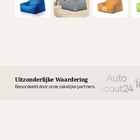
Uitzonderlijke Waardering
Beoordeeld door onze zakelijke partners.