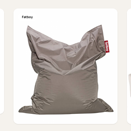
Fatboy