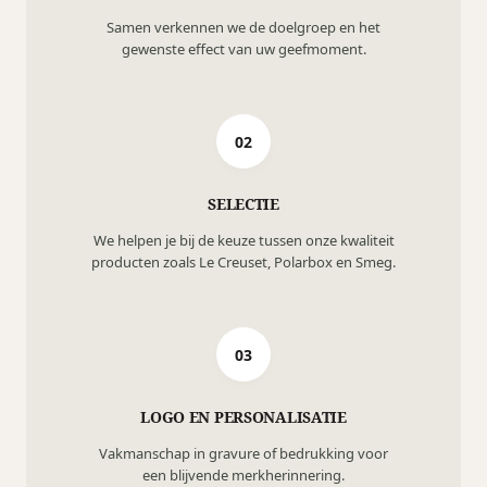
Samen verkennen we de doelgroep en het
gewenste effect van uw geefmoment.
02
SELECTIE
We helpen je bij de keuze tussen onze kwaliteit
producten zoals Le Creuset, Polarbox en Smeg.
03
LOGO EN PERSONALISATIE
Vakmanschap in gravure of bedrukking voor
een blijvende merkherinnering.