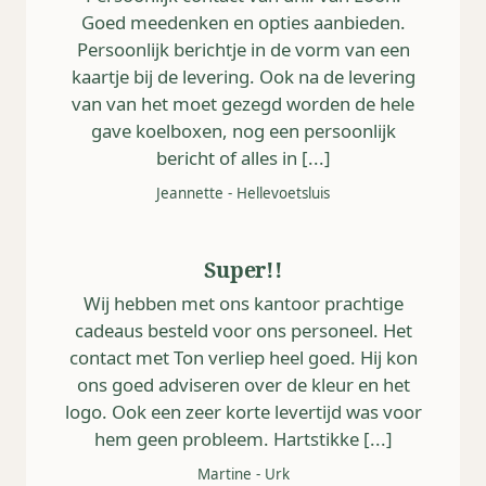
Goed meedenken en opties aanbieden.
Persoonlijk berichtje in de vorm van een
kaartje bij de levering. Ook na de levering
van van het moet gezegd worden de hele
gave koelboxen, nog een persoonlijk
bericht of alles in [...]
Jeannette
-
Hellevoetsluis
Super!!
Wij hebben met ons kantoor prachtige
cadeaus besteld voor ons personeel. Het
contact met Ton verliep heel goed. Hij kon
ons goed adviseren over de kleur en het
logo. Ook een zeer korte levertijd was voor
hem geen probleem. Hartstikke [...]
Martine
-
Urk