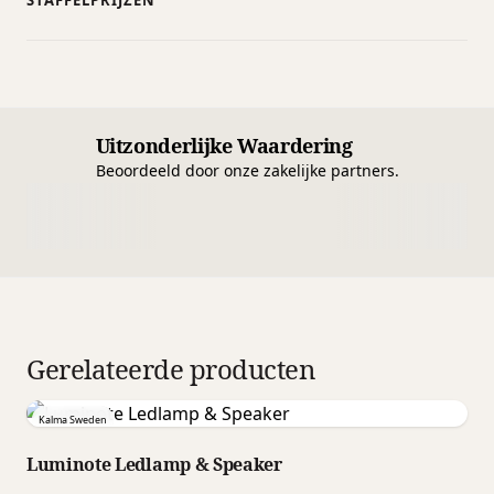
STAFFELPRIJZEN
Uitzonderlijke Waardering
Beoordeeld door onze zakelijke partners.
Gerelateerde producten
Kalma Sweden
Luminote Ledlamp & Speaker