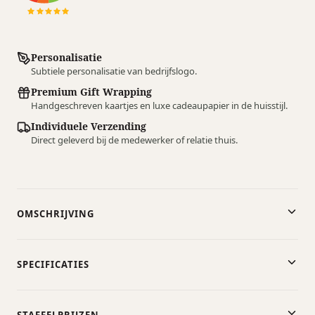
Personalisatie
Subtiele personalisatie van bedrijfslogo.
Premium Gift Wrapping
Handgeschreven kaartjes en luxe cadeaupapier in de huisstijl.
Individuele Verzending
Direct geleverd bij de medewerker of relatie thuis.
OMSCHRIJVING
SPECIFICATIES