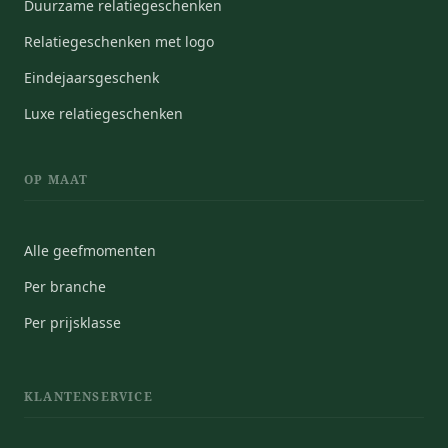
Duurzame relatiegeschenken
Relatiegeschenken met logo
Eindejaarsgeschenk
Luxe relatiegeschenken
OP MAAT
Alle geefmomenten
Per branche
Per prijsklasse
KLANTENSERVICE