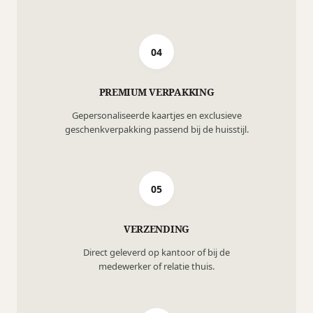
04
PREMIUM VERPAKKING
Gepersonaliseerde kaartjes en exclusieve
geschenkverpakking passend bij de huisstijl.
05
VERZENDING
Direct geleverd op kantoor of bij de
medewerker of relatie thuis.