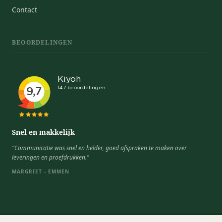
Contact
BEOORDELINGEN
Snel en makkelijk
"Communicatie was snel en helder, goed afspraken te maken over
leveringen en proefdrukken."
MARGRIET - EMMEN