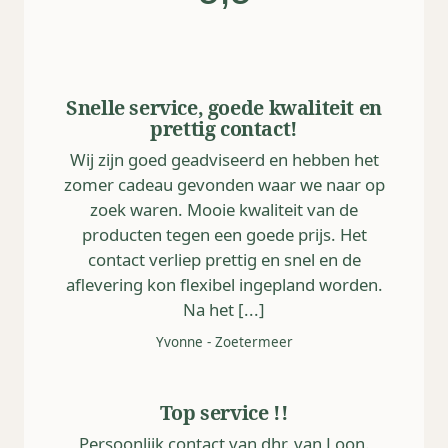
Snelle service, goede kwaliteit en
prettig contact!
Wij zijn goed geadviseerd en hebben het
zomer cadeau gevonden waar we naar op
zoek waren. Mooie kwaliteit van de
producten tegen een goede prijs. Het
contact verliep prettig en snel en de
aflevering kon flexibel ingepland worden.
Na het [...]
Yvonne
-
Zoetermeer
Top service !!
Persoonlijk contact van dhr. van Loon.