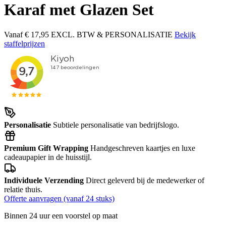
Karaf met Glazen Set
Vanaf
€ 17,95
EXCL. BTW & PERSONALISATIE
Bekijk
staffelprijzen
Personalisatie
Subtiele personalisatie van bedrijfslogo.
Premium Gift Wrapping
Handgeschreven kaartjes en luxe
cadeaupapier in de huisstijl.
Individuele Verzending
Direct geleverd bij de medewerker of
relatie thuis.
Offerte aanvragen (vanaf 24 stuks)
Binnen 24 uur een voorstel op maat