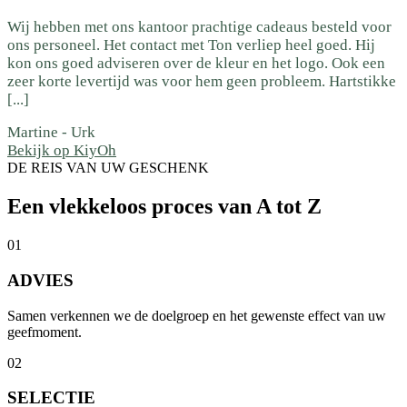
Wij hebben met ons kantoor prachtige cadeaus besteld voor
ons personeel. Het contact met Ton verliep heel goed. Hij
kon ons goed adviseren over de kleur en het logo. Ook een
zeer korte levertijd was voor hem geen probleem. Hartstikke
[...]
Martine
-
Urk
Bekijk op KiyOh
DE REIS VAN UW GESCHENK
Een vlekkeloos proces van A tot Z
01
ADVIES
Samen verkennen we de doelgroep en het gewenste effect van uw
geefmoment.
02
SELECTIE