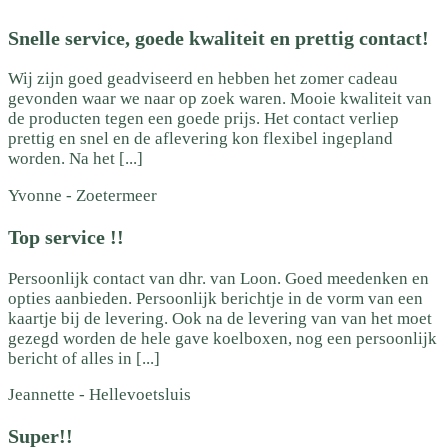
Snelle service, goede kwaliteit en prettig contact!
Wij zijn goed geadviseerd en hebben het zomer cadeau
gevonden waar we naar op zoek waren. Mooie kwaliteit van
de producten tegen een goede prijs. Het contact verliep
prettig en snel en de aflevering kon flexibel ingepland
worden. Na het [...]
Yvonne
-
Zoetermeer
Top service !!
Persoonlijk contact van dhr. van Loon. Goed meedenken en
opties aanbieden. Persoonlijk berichtje in de vorm van een
kaartje bij de levering. Ook na de levering van van het moet
gezegd worden de hele gave koelboxen, nog een persoonlijk
bericht of alles in [...]
Jeannette
-
Hellevoetsluis
Super!!