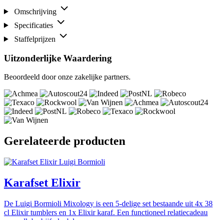
Omschrijving
Specificaties
Staffelprijzen
Uitzonderlijke Waardering
Beoordeeld door onze zakelijke partners.
Gerelateerde producten
Luigi Bormioli
Karafset Elixir
De Luigi Bormioli Mixology is een 5-delige set bestaande uit 4x 38
cl Elixir tumblers en 1x Elixir karaf. Een functioneel relatiecadeau