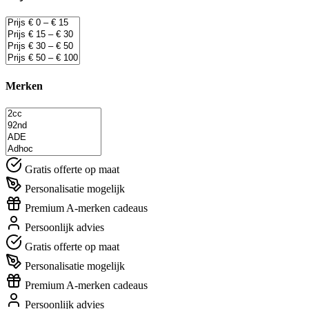
Merken
Gratis offerte op maat
Personalisatie mogelijk
Premium A-merken cadeaus
Persoonlijk advies
Gratis offerte op maat
Personalisatie mogelijk
Premium A-merken cadeaus
Persoonlijk advies