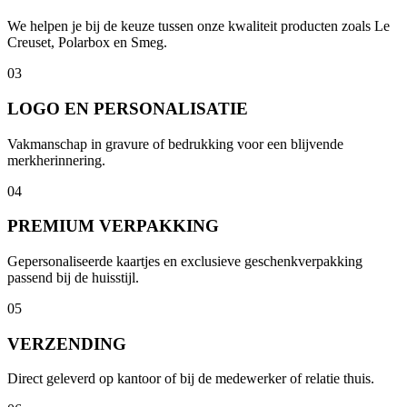
We helpen je bij de keuze tussen onze kwaliteit producten zoals Le
Creuset, Polarbox en Smeg.
03
LOGO EN PERSONALISATIE
Vakmanschap in gravure of bedrukking voor een blijvende
merkherinnering.
04
PREMIUM VERPAKKING
Gepersonaliseerde kaartjes en exclusieve geschenkverpakking
passend bij de huisstijl.
05
VERZENDING
Direct geleverd op kantoor of bij de medewerker of relatie thuis.