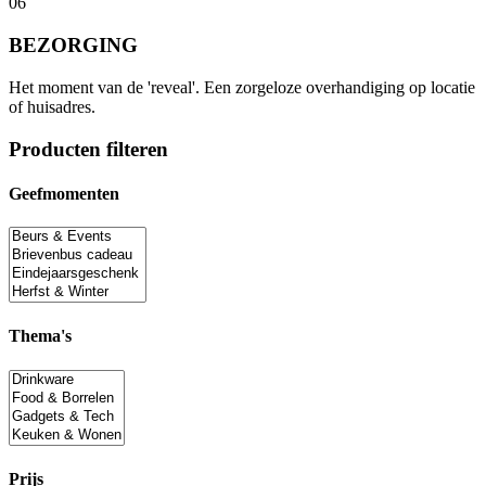
06
BEZORGING
Het moment van de 'reveal'. Een zorgeloze overhandiging op locatie
of huisadres.
Producten filteren
Geefmomenten
Thema's
Prijs