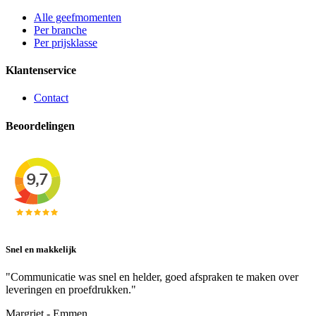
Alle geefmomenten
Per branche
Per prijsklasse
Klantenservice
Contact
Beoordelingen
Snel en makkelijk
"Communicatie was snel en helder, goed afspraken te maken over
leveringen en proefdrukken."
Margriet - Emmen