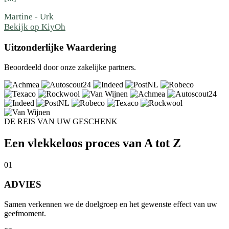
Martine
-
Urk
Bekijk op KiyOh
Uitzonderlijke Waardering
Beoordeeld door onze zakelijke partners.
DE REIS VAN UW GESCHENK
Een vlekkeloos proces van A tot Z
01
ADVIES
Samen verkennen we de doelgroep en het gewenste effect van uw
geefmoment.