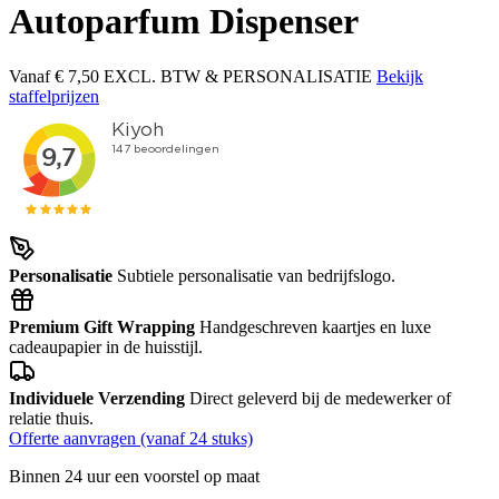
Autoparfum Dispenser
Vanaf
€ 7,50
EXCL. BTW & PERSONALISATIE
Bekijk
staffelprijzen
Personalisatie
Subtiele personalisatie van bedrijfslogo.
Premium Gift Wrapping
Handgeschreven kaartjes en luxe
cadeaupapier in de huisstijl.
Individuele Verzending
Direct geleverd bij de medewerker of
relatie thuis.
Offerte aanvragen (vanaf 24 stuks)
Binnen 24 uur een voorstel op maat