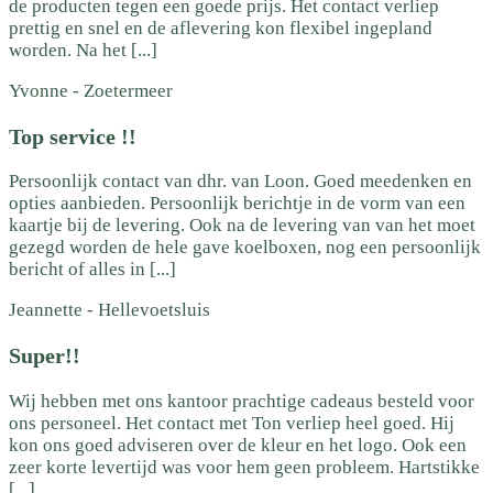
de producten tegen een goede prijs. Het contact verliep
prettig en snel en de aflevering kon flexibel ingepland
worden. Na het [...]
Yvonne
-
Zoetermeer
Top service !!
Persoonlijk contact van dhr. van Loon. Goed meedenken en
opties aanbieden. Persoonlijk berichtje in de vorm van een
kaartje bij de levering. Ook na de levering van van het moet
gezegd worden de hele gave koelboxen, nog een persoonlijk
bericht of alles in [...]
Jeannette
-
Hellevoetsluis
Super!!
Wij hebben met ons kantoor prachtige cadeaus besteld voor
ons personeel. Het contact met Ton verliep heel goed. Hij
kon ons goed adviseren over de kleur en het logo. Ook een
zeer korte levertijd was voor hem geen probleem. Hartstikke
[...]