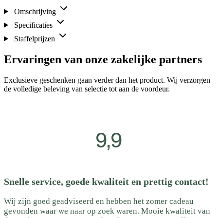
Omschrijving
Specificaties
Staffelprijzen
Ervaringen van onze zakelijke partners
Exclusieve geschenken gaan verder dan het product. Wij verzorgen
de volledige beleving van selectie tot aan de voordeur.
9,9
Snelle service, goede kwaliteit en prettig contact!
Wij zijn goed geadviseerd en hebben het zomer cadeau
gevonden waar we naar op zoek waren. Mooie kwaliteit van