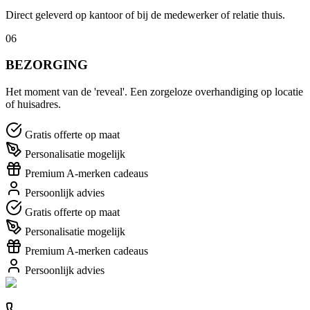
Direct geleverd op kantoor of bij de medewerker of relatie thuis.
06
BEZORGING
Het moment van de 'reveal'. Een zorgeloze overhandiging op locatie
of huisadres.
Gratis offerte op maat
Personalisatie mogelijk
Premium A-merken cadeaus
Persoonlijk advies
Gratis offerte op maat
Personalisatie mogelijk
Premium A-merken cadeaus
Persoonlijk advies