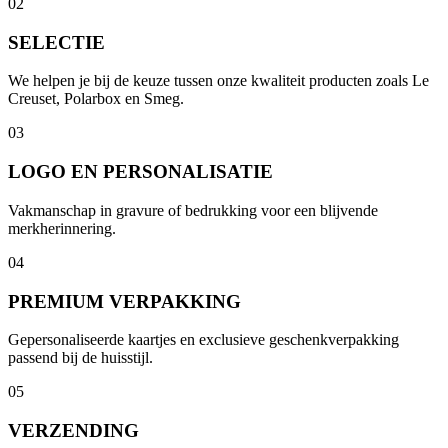
02
SELECTIE
We helpen je bij de keuze tussen onze kwaliteit producten zoals Le
Creuset, Polarbox en Smeg.
03
LOGO EN PERSONALISATIE
Vakmanschap in gravure of bedrukking voor een blijvende
merkherinnering.
04
PREMIUM VERPAKKING
Gepersonaliseerde kaartjes en exclusieve geschenkverpakking
passend bij de huisstijl.
05
VERZENDING