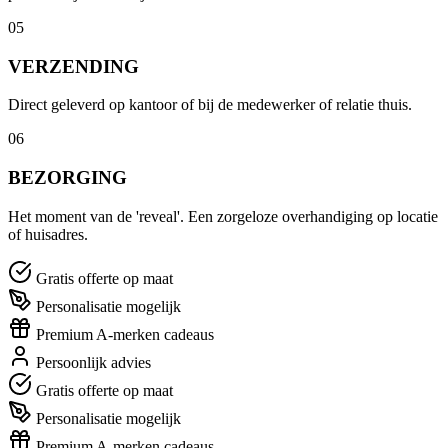
05
VERZENDING
Direct geleverd op kantoor of bij de medewerker of relatie thuis.
06
BEZORGING
Het moment van de 'reveal'. Een zorgeloze overhandiging op locatie
of huisadres.
Gratis offerte op maat
Personalisatie mogelijk
Premium A-merken cadeaus
Persoonlijk advies
Gratis offerte op maat
Personalisatie mogelijk
Premium A-merken cadeaus