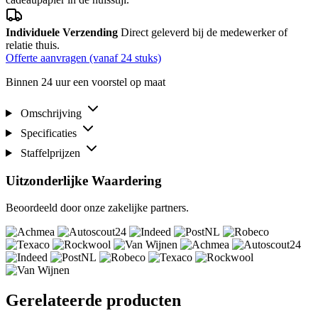
Individuele Verzending
Direct geleverd bij de medewerker of
relatie thuis.
Offerte aanvragen (vanaf 24 stuks)
Binnen 24 uur een voorstel op maat
Omschrijving
Specificaties
Staffelprijzen
Uitzonderlijke Waardering
Beoordeeld door onze zakelijke partners.
Gerelateerde producten