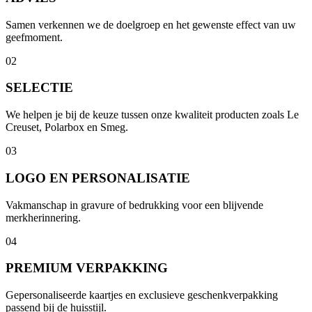
Samen verkennen we de doelgroep en het gewenste effect van uw
geefmoment.
02
SELECTIE
We helpen je bij de keuze tussen onze kwaliteit producten zoals Le
Creuset, Polarbox en Smeg.
03
LOGO EN PERSONALISATIE
Vakmanschap in gravure of bedrukking voor een blijvende
merkherinnering.
04
PREMIUM VERPAKKING
Gepersonaliseerde kaartjes en exclusieve geschenkverpakking
passend bij de huisstijl.