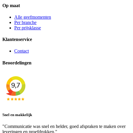
Op maat
Alle geefmomenten
Per branche
Per prijsklasse
Klantenservice
Contact
Beoordelingen
Snel en makkelijk
"Communicatie was snel en helder, goed afspraken te maken over
leveringen en proefdrukken."