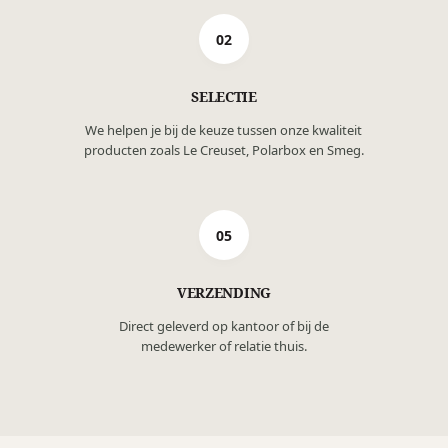
02
SELECTIE
We helpen je bij de keuze tussen onze kwaliteit
producten zoals Le Creuset, Polarbox en Smeg.
05
VERZENDING
Direct geleverd op kantoor of bij de
medewerker of relatie thuis.