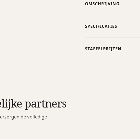
OMSCHRIJVING
SPECIFICATIES
STAFFELPRIJZEN
lijke partners
erzorgen de volledige