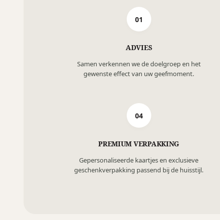
01
ADVIES
Samen verkennen we de doelgroep en het
gewenste effect van uw geefmoment.
04
PREMIUM VERPAKKING
Gepersonaliseerde kaartjes en exclusieve
geschenkverpakking passend bij de huisstijl.