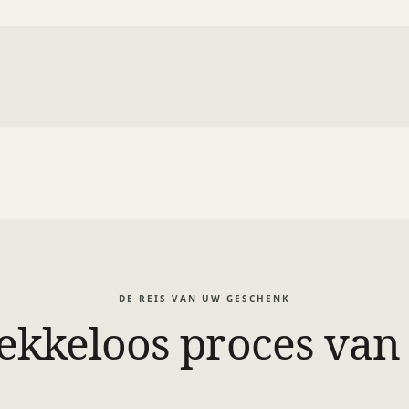
DE REIS VAN UW GESCHENK
ekkeloos proces van 