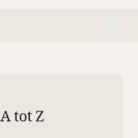
A tot Z