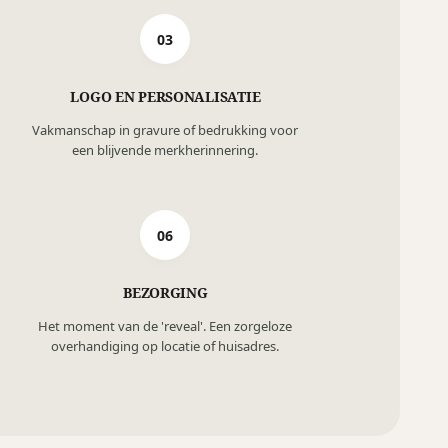
03
LOGO EN PERSONALISATIE
Vakmanschap in gravure of bedrukking voor
een blijvende merkherinnering.
06
BEZORGING
Het moment van de 'reveal'. Een zorgeloze
overhandiging op locatie of huisadres.