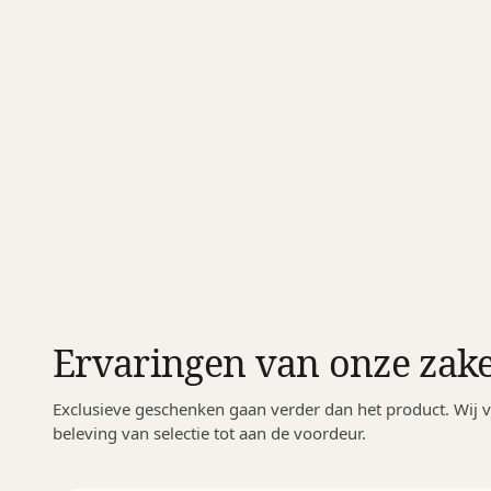
Ervaringen van onze zake
Exclusieve geschenken gaan verder dan het product. Wij v
beleving van selectie tot aan de voordeur.