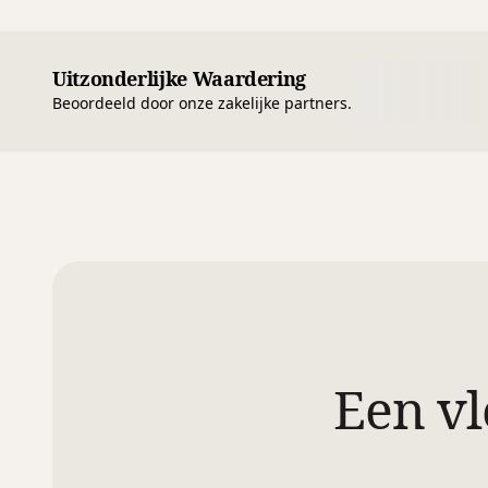
Uitzonderlijke Waardering
Beoordeeld door onze zakelijke partners.
Een vl