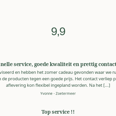
9,9
nelle service, goede kwaliteit en prettig contac
dviseerd en hebben het zomer cadeau gevonden waar we n
 de producten tegen een goede prijs. Het contact verliep p
aflevering kon flexibel ingepland worden. Na het [...]
Yvonne
-
Zoetermeer
Top service !!