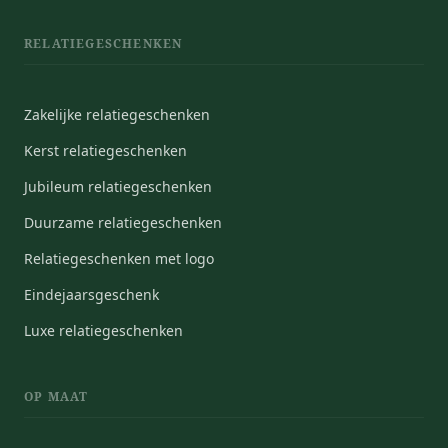
RELATIEGESCHENKEN
Zakelijke relatiegeschenken
Kerst relatiegeschenken
Jubileum relatiegeschenken
Duurzame relatiegeschenken
Relatiegeschenken met logo
Eindejaarsgeschenk
Luxe relatiegeschenken
OP MAAT