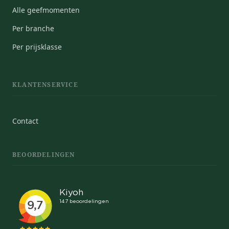
Alle geefmomenten
Per branche
Per prijsklasse
KLANTENSERVICE
Contact
BEOORDELINGEN