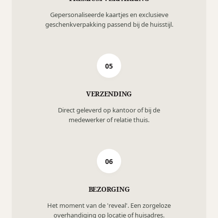
Gepersonaliseerde kaartjes en exclusieve
geschenkverpakking passend bij de huisstijl.
05
VERZENDING
Direct geleverd op kantoor of bij de
medewerker of relatie thuis.
06
BEZORGING
Het moment van de 'reveal'. Een zorgeloze
overhandiging op locatie of huisadres.