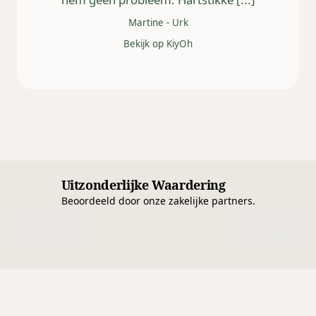
Martine
-
Urk
Bekijk op KiyOh
Uitzonderlijke Waardering
Beoordeeld door onze zakelijke partners.