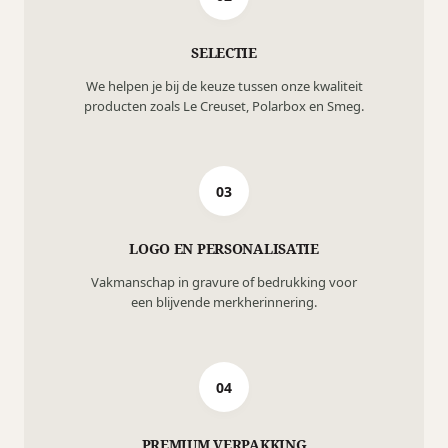
SELECTIE
We helpen je bij de keuze tussen onze kwaliteit
producten zoals Le Creuset, Polarbox en Smeg.
03
LOGO EN PERSONALISATIE
Vakmanschap in gravure of bedrukking voor
een blijvende merkherinnering.
04
PREMIUM VERPAKKING