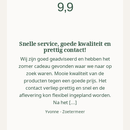
9,9
Snelle service, goede kwaliteit en
prettig contact!
Wij zijn goed geadviseerd en hebben het
zomer cadeau gevonden waar we naar op
zoek waren. Mooie kwaliteit van de
producten tegen een goede prijs. Het
contact verliep prettig en snel en de
aflevering kon flexibel ingepland worden.
Na het [...]
Yvonne
-
Zoetermeer