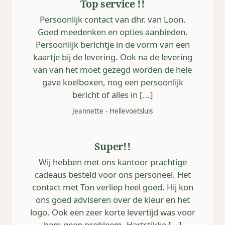
Top service !!
Persoonlijk contact van dhr. van Loon.
Goed meedenken en opties aanbieden.
Persoonlijk berichtje in de vorm van een
kaartje bij de levering. Ook na de levering
van van het moet gezegd worden de hele
gave koelboxen, nog een persoonlijk
bericht of alles in [...]
Jeannette
-
Hellevoetsluis
Super!!
Wij hebben met ons kantoor prachtige
cadeaus besteld voor ons personeel. Het
contact met Ton verliep heel goed. Hij kon
ons goed adviseren over de kleur en het
logo. Ook een zeer korte levertijd was voor
hem geen probleem. Hartstikke [...]