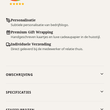
Personalisatie
Subtiele personalisatie van bedrijfslogo.
Premium Gift Wrapping
Handgeschreven kaartjes en luxe cadeaupapier in de huisstijl.
Individuele Verzending
Direct geleverd bij de medewerker of relatie thuis.
OMSCHRIJVING
SPECIFICATIES