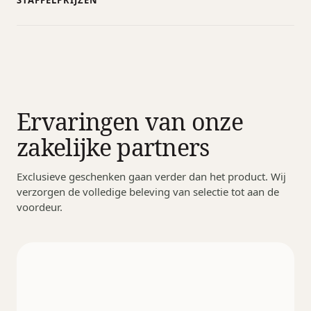
STAFFELPRIJZEN
Ervaringen van onze
zakelijke partners
Exclusieve geschenken gaan verder dan het product. Wij
verzorgen de volledige beleving van selectie tot aan de
voordeur.