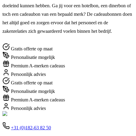
doeleind kunnen hebben. Ga jij voor een hotelbon, een dinerbon of
toch een cadeaubon van een bepaald merk? De cadeaubonnen doen
het altijd goed en zorgen ervoor dat het personeel en de
zakenrelaties zich gewaardeerd voelen binnen het bedrijf.
Gratis offerte op maat
Personalisatie mogelijk
Premium A-merken cadeaus
Persoonlijk advies
Gratis offerte op maat
Personalisatie mogelijk
Premium A-merken cadeaus
Persoonlijk advies
+31 (0)182-63 82 50