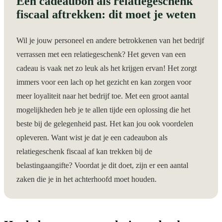
Een cadeaubon als relatiegeschenk
fiscaal aftrekken: dit moet je weten
Wil je jouw personeel en andere betrokkenen van het bedrijf
verrassen met een relatiegeschenk? Het geven van een
cadeau is vaak net zo leuk als het krijgen ervan! Het zorgt
immers voor een lach op het gezicht en kan zorgen voor
meer loyaliteit naar het bedrijf toe. Met een groot aantal
mogelijkheden heb je te allen tijde een oplossing die het
beste bij de gelegenheid past. Het kan jou ook voordelen
opleveren. Want wist je dat je een cadeaubon als
relatiegeschenk fiscaal af kan trekken bij de
belastingaangifte? Voordat je dit doet, zijn er een aantal
zaken die je in het achterhoofd moet houden.