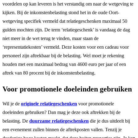
voordelen op kan leveren is het verstandig om naar de wetgeving te
kijken. Bij de inkomstenbelasting stond het in de oude Oort-
wetgeving specifiek vermeld dat relatiegeschenken maximaal 50
gulden mochten zijn. De term ‘relatiegeschenk’ is vandaag de dag
niet meer in de wet terug te vinden, maar staan de
‘representatiekosten’ vermeld. Deze kosten voor een cadeau voor
personeel zijn aftrekbaar bij de belasting. Wel moet je rekening
houden met een maximaal bedrag van 4600 euro per jaar of een
aftrek van 80 procent bij de inkomstenbelasting.
Voor promotionele doeleinden gebruiken
Wil je de
originele relatiegeschenken
voor promotionele
doeleinden gebruiken? Dan mag je deze ook aftrekken bij de
belasting. De
duurzame relatiegeschenken
die je dus uitdeelt bij
een evenement zullen binnen de aftrekposten vallen. Tenzij je