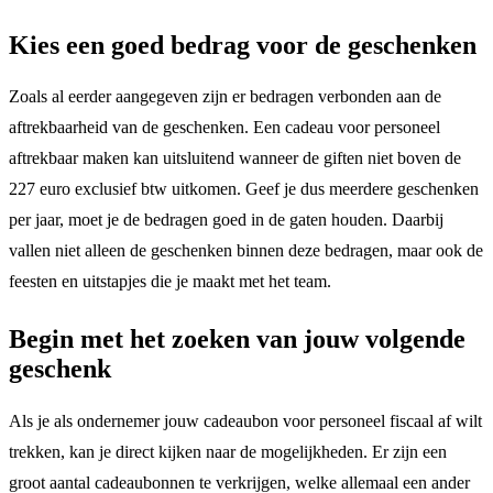
Kies een goed bedrag voor de geschenken
Zoals al eerder aangegeven zijn er bedragen verbonden aan de
aftrekbaarheid van de geschenken. Een cadeau voor personeel
aftrekbaar maken kan uitsluitend wanneer de giften niet boven de
227 euro exclusief btw uitkomen. Geef je dus meerdere geschenken
per jaar, moet je de bedragen goed in de gaten houden. Daarbij
vallen niet alleen de geschenken binnen deze bedragen, maar ook de
feesten en uitstapjes die je maakt met het team.
Begin met het zoeken van jouw volgende
geschenk
Als je als ondernemer jouw cadeaubon voor personeel fiscaal af wilt
trekken, kan je direct kijken naar de mogelijkheden. Er zijn een
groot aantal cadeaubonnen te verkrijgen, welke allemaal een ander