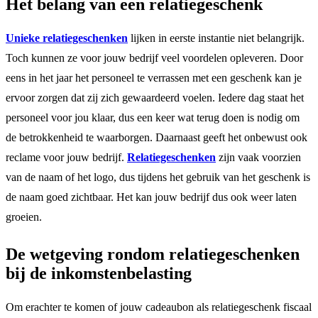
Het belang van een relatiegeschenk
Unieke relatiegeschenken
lijken in eerste instantie niet belangrijk.
Toch kunnen ze voor jouw bedrijf veel voordelen opleveren. Door
eens in het jaar het personeel te verrassen met een geschenk kan je
ervoor zorgen dat zij zich gewaardeerd voelen. Iedere dag staat het
personeel voor jou klaar, dus een keer wat terug doen is nodig om
de betrokkenheid te waarborgen. Daarnaast geeft het onbewust ook
reclame voor jouw bedrijf.
Relatiegeschenken
zijn vaak voorzien
van de naam of het logo, dus tijdens het gebruik van het geschenk is
de naam goed zichtbaar. Het kan jouw bedrijf dus ook weer laten
groeien.
De wetgeving rondom relatiegeschenken
bij de inkomstenbelasting
Om erachter te komen of jouw cadeaubon als relatiegeschenk fiscaal