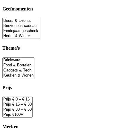
Geefmomenten
Thema's
Prijs
Merken