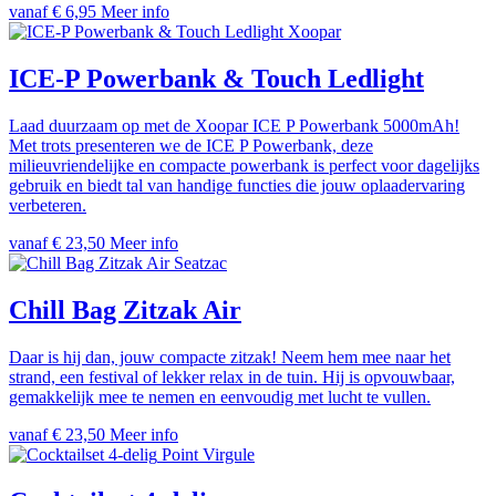
vanaf € 6,95
Meer info
Xoopar
ICE-P Powerbank & Touch Ledlight
Laad duurzaam op met de Xoopar ICE P Powerbank 5000mAh!
Met trots presenteren we de ICE P Powerbank, deze
milieuvriendelijke en compacte powerbank is perfect voor dagelijks
gebruik en biedt tal van handige functies die jouw oplaadervaring
verbeteren.
vanaf € 23,50
Meer info
Seatzac
Chill Bag Zitzak Air
Daar is hij dan, jouw compacte zitzak! Neem hem mee naar het
strand, een festival of lekker relax in de tuin. Hij is opvouwbaar,
gemakkelijk mee te nemen en eenvoudig met lucht te vullen.
vanaf € 23,50
Meer info
Point Virgule