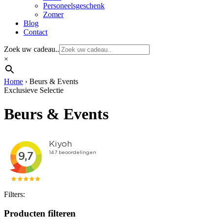
Personeelsgeschenk
Zomer
Blog
Contact
Zoek uw cadeau..
×
Home
›
Beurs & Events
Exclusieve Selectie
Beurs & Events
Filters:
Producten filteren