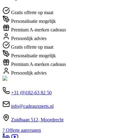
Gratis offerte op maat
Personalisatie mogelijk
Premium A-merken cadeaus
Persoonlijk advies
Gratis offerte op maat
Personalisatie mogelijk
Premium A-merken cadeaus
Persoonlijk advies
+31 (0)182-63 82 50
info@cadeauxperts.nl
Zuidbaan 512, Moordrecht
?
Offerte aanvragen