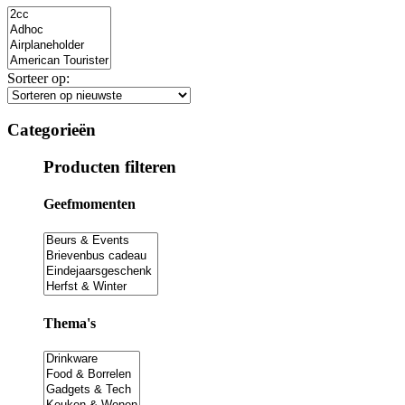
Sorteer op:
Categorieën
Producten filteren
Geefmomenten
Thema's