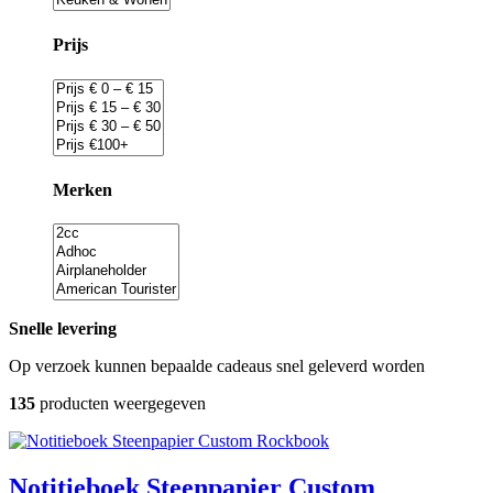
Prijs
Merken
Snelle levering
Op verzoek kunnen bepaalde cadeaus snel geleverd worden
135
producten weergegeven
Rockbook
Notitieboek Steenpapier Custom