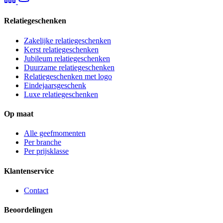
Relatiegeschenken
Zakelijke relatiegeschenken
Kerst relatiegeschenken
Jubileum relatiegeschenken
Duurzame relatiegeschenken
Relatiegeschenken met logo
Eindejaarsgeschenk
Luxe relatiegeschenken
Op maat
Alle geefmomenten
Per branche
Per prijsklasse
Klantenservice
Contact
Beoordelingen