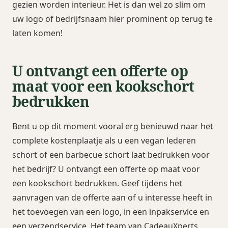
gezien worden interieur. Het is dan wel zo slim om
uw logo of bedrijfsnaam hier prominent op terug te
laten komen!
U ontvangt een offerte op
maat voor een kookschort
bedrukken
Bent u op dit moment vooral erg benieuwd naar het
complete kostenplaatje als u een vegan lederen
schort of een barbecue schort laat bedrukken voor
het bedrijf? U ontvangt een offerte op maat voor
een kookschort bedrukken. Geef tijdens het
aanvragen van de offerte aan of u interesse heeft in
het toevoegen van een logo, in een inpakservice en
een verzendservice. Het team van CadeauXperts