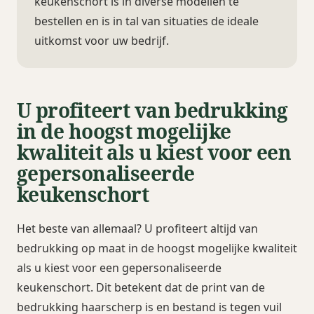
keukenschort is in diverse modellen te
bestellen en is in tal van situaties de ideale
uitkomst voor uw bedrijf.
U profiteert van bedrukking
in de hoogst mogelijke
kwaliteit als u kiest voor een
gepersonaliseerde
keukenschort
Het beste van allemaal? U profiteert altijd van
bedrukking op maat in de hoogst mogelijke kwaliteit
als u kiest voor een gepersonaliseerde
keukenschort. Dit betekent dat de print van de
bedrukking haarscherp is en bestand is tegen vuil