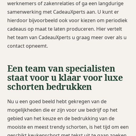
werknemers of zakenrelaties of ga een langdurige
samenwerking met CadeauXperts aan. U kunt er
hierdoor bijvoorbeeld ook voor kiezen om periodiek
cadeaus op maat te laten produceren. Hier vertelt
het team van CadeauXperts u graag meer over als u
contact opneemt.
Een team van specialisten
staat voor u klaar voor luxe
schorten bedrukken
Nu u een goed beeld hebt gekregen van de
mogelijkheden die er zijn voor uw bedrijf op het
gebied van het keuze en de bedrukking van de
mooiste en meest trendy schorten, is het tijd om een
geschikt keukenschort met tekst uit te gaan zoeken.