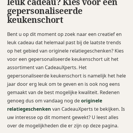
leuk cadeau? Kies voor een
gepersonaliseerde
keukenschort
Bent u op dit moment op zoek naar een creatief en
leuk cadeau dat helemaal past bij de laatste trends
op het gebied van originele relatiegeschenken? Kies
voor een gepersonaliseerde keukenschort uit het
assortiment van CadeauXperts. Het
gepersonaliseerde keukenschort is namelijk het hele
jaar door erg leuk om te geven en is ook nog eens
gemaakt van de best mogelijke kwaliteit. Redenen
genoeg dus om vandaag nog de
originele
relatiegeschenken
van CadeauXperts te bekijken. Is
uw interesse op dit moment gewekt? U leest alles
over de mogelijkheden die er zijn op deze pagina.