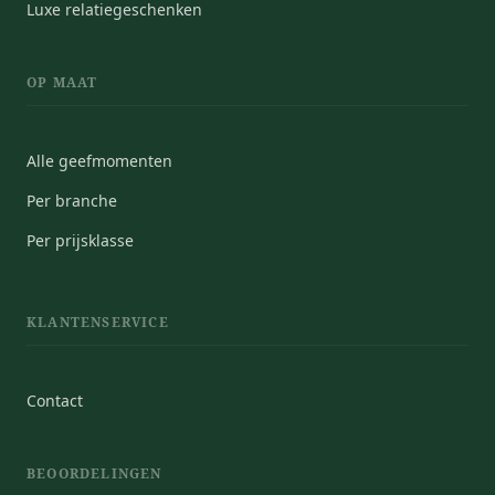
Luxe relatiegeschenken
OP MAAT
Alle geefmomenten
Per branche
Per prijsklasse
KLANTENSERVICE
Contact
BEOORDELINGEN