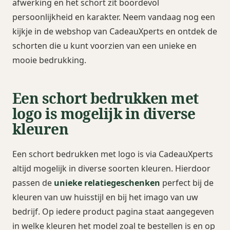
afwerking en het schort zit boordevol
persoonlijkheid en karakter. Neem vandaag nog een
kijkje in de webshop van CadeauXperts en ontdek de
schorten die u kunt voorzien van een unieke en
mooie bedrukking.
Een schort bedrukken met
logo is mogelijk in diverse
kleuren
Een schort bedrukken met logo is via CadeauXperts
altijd mogelijk in diverse soorten kleuren. Hierdoor
passen de
unieke relatiegeschenken
perfect bij de
kleuren van uw huisstijl en bij het imago van uw
bedrijf. Op iedere product pagina staat aangegeven
in welke kleuren het model zoal te bestellen is en op