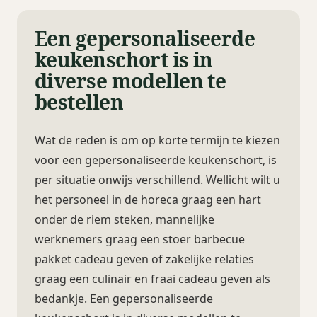
Een gepersonaliseerde
keukenschort is in
diverse modellen te
bestellen
Wat de reden is om op korte termijn te kiezen
voor een gepersonaliseerde keukenschort, is
per situatie onwijs verschillend. Wellicht wilt u
het personeel in de horeca graag een hart
onder de riem steken, mannelijke
werknemers graag een stoer barbecue
pakket cadeau geven of zakelijke relaties
graag een culinair en fraai cadeau geven als
bedankje. Een gepersonaliseerde