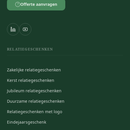
Offerte aanvragen
?
RELATIEGESCHENKEN
Zakelijke relatiegeschenken
Kerst relatiegeschenken
Jubileum relatiegeschenken
Duurzame relatiegeschenken
Relatiegeschenken met logo
Eindejaarsgeschenk