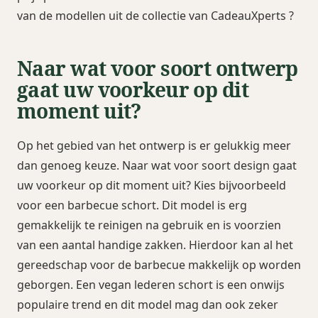
van de modellen uit de collectie van CadeauXperts ?
Naar wat voor soort ontwerp
gaat uw voorkeur op dit
moment uit?
Op het gebied van het ontwerp is er gelukkig meer
dan genoeg keuze. Naar wat voor soort design gaat
uw voorkeur op dit moment uit? Kies bijvoorbeeld
voor een barbecue schort. Dit model is erg
gemakkelijk te reinigen na gebruik en is voorzien
van een aantal handige zakken. Hierdoor kan al het
gereedschap voor de barbecue makkelijk op worden
geborgen. Een vegan lederen schort is een onwijs
populaire trend en dit model mag dan ook zeker