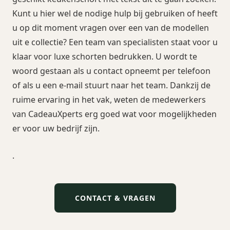
Kunt u hier wel de nodige hulp bij gebruiken of heeft
u op dit moment vragen over een van de modellen
uit e collectie? Een team van specialisten staat voor u
klaar voor luxe schorten bedrukken. U wordt te
woord gestaan als u contact opneemt per telefoon
of als u een e-mail stuurt naar het team. Dankzij de
ruime ervaring in het vak, weten de medewerkers
van CadeauXperts erg goed wat voor mogelijkheden
er voor uw bedrijf zijn.
.
CONTACT & VRAGEN