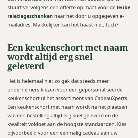
stuurt vervolgens een offerte op maat voor de
leuke
relatiegeschenken
naar het door u opgegeven e-
mailadres. Makkelijker kan het haast niet, toch?
Een keukenschort met naam
wordt altijd erg snel
geleverd
Het is helemaal niet zo gek dat steeds meer
ondernemers kiezen voor een gepersonaliseerde
keukenschort ui het assortiment van CadeauXperts.
Een keukenschort met naam wordt na het plaatsen
van een bestelling altijd erg snel geleverd en de
kwaliteit voldoet aan de hoogste standaarden. Kies
bijvoorbeeld voor een eenmalig cadeau aan uw