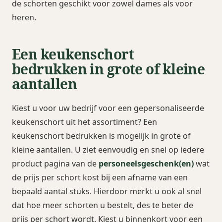
de schorten geschikt voor zowel dames als voor
heren.
Een keukenschort
bedrukken in grote of kleine
aantallen
Kiest u voor uw bedrijf voor een gepersonaliseerde
keukenschort uit het assortiment? Een
keukenschort bedrukken is mogelijk in grote of
kleine aantallen. U ziet eenvoudig en snel op iedere
product pagina van de
personeelsgeschenk(en)
wat
de prijs per schort kost bij een afname van een
bepaald aantal stuks. Hierdoor merkt u ook al snel
dat hoe meer schorten u bestelt, des te beter de
prijs per schort wordt. Kiest u binnenkort voor een