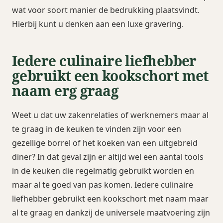
wat voor soort manier de bedrukking plaatsvindt.
Hierbij kunt u denken aan een luxe gravering.
Iedere culinaire liefhebber
gebruikt een kookschort met
naam erg graag
Weet u dat uw zakenrelaties of werknemers maar al
te graag in de keuken te vinden zijn voor een
gezellige borrel of het koeken van een uitgebreid
diner? In dat geval zijn er altijd wel een aantal tools
in de keuken die regelmatig gebruikt worden en
maar al te goed van pas komen. Iedere culinaire
liefhebber gebruikt een kookschort met naam maar
al te graag en dankzij de universele maatvoering zijn