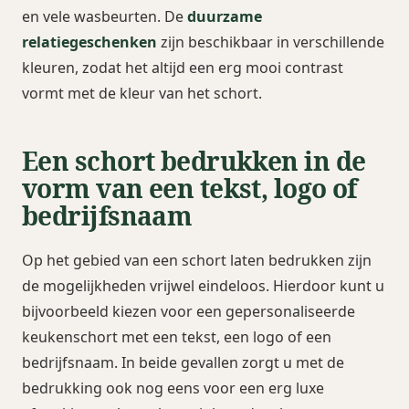
en vele wasbeurten. De
duurzame
relatiegeschenken
zijn beschikbaar in verschillende
kleuren, zodat het altijd een erg mooi contrast
vormt met de kleur van het schort.
Een schort bedrukken in de
vorm van een tekst, logo of
bedrijfsnaam
Op het gebied van een schort laten bedrukken zijn
de mogelijkheden vrijwel eindeloos. Hierdoor kunt u
bijvoorbeeld kiezen voor een gepersonaliseerde
keukenschort met een tekst, een logo of een
bedrijfsnaam. In beide gevallen zorgt u met de
bedrukking ook nog eens voor een erg luxe