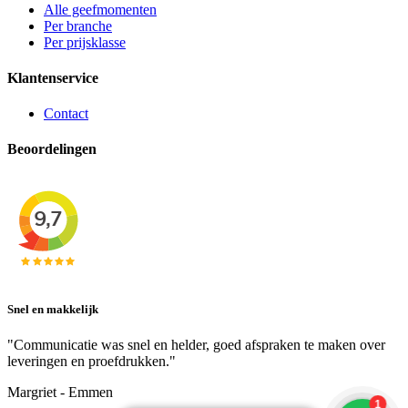
Alle geefmomenten
Per branche
Per prijsklasse
Klantenservice
Contact
Beoordelingen
Snel en makkelijk
"Communicatie was snel en helder, goed afspraken te maken over
leveringen en proefdrukken."
Margriet - Emmen