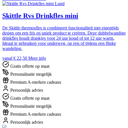
Lund
Skittle Rvs Drinkfles mini
De Skittle thermosfles is combineert functionaliteit met eigentijds
design om een fris en uniek product te creëren. Deze dubbelwandige
drinkfles houdt drankjes voor 24 uur koud of tot 12 uur warm.
Ideaal te gebruiken voor onderweg, op reis of tijdens een flinke
wandeling.
vanaf € 22,50
Meer info
Gratis offerte op maat
Personalisatie mogelijk
Premium A-merken cadeaus
Persoonlijk advies
Gratis offerte op maat
Personalisatie mogelijk
Premium A-merken cadeaus
Persoonlijk advies