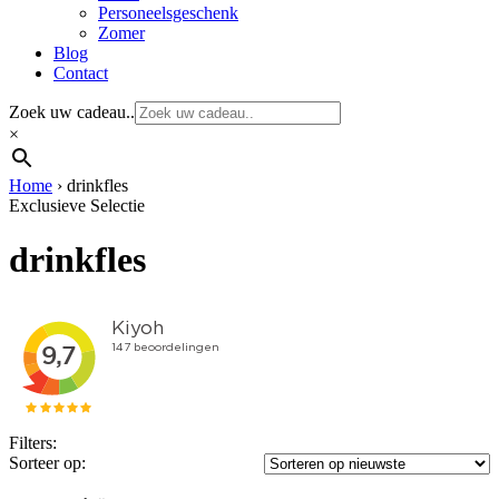
Personeelsgeschenk
Zomer
Blog
Contact
Zoek uw cadeau..
×
Home
›
drinkfles
Exclusieve Selectie
drinkfles
Filters:
Sorteer op: