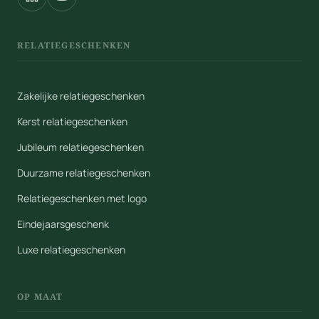
RELATIEGESCHENKEN
Zakelijke relatiegeschenken
Kerst relatiegeschenken
Jubileum relatiegeschenken
Duurzame relatiegeschenken
Relatiegeschenken met logo
Eindejaarsgeschenk
Luxe relatiegeschenken
OP MAAT