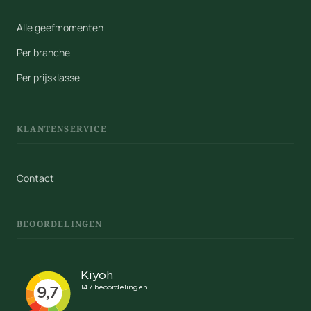
Alle geefmomenten
Per branche
Per prijsklasse
KLANTENSERVICE
Contact
BEOORDELINGEN