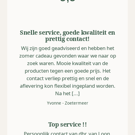
Snelle service, goede kwaliteit en
prettig contact!
Wij zijn goed geadviseerd en hebben het
zomer cadeau gevonden waar we naar op
zoek waren. Mooie kwaliteit van de
producten tegen een goede prijs. Het
contact verliep prettig en snel en de
aflevering kon flexibel ingepland worden.
Na het [...]
Yvonne
-
Zoetermeer
Top service !!
Persoonlijk contact van dhr. van Loon.