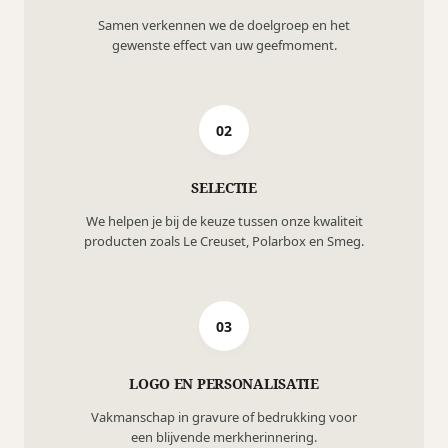
Samen verkennen we de doelgroep en het
gewenste effect van uw geefmoment.
02
SELECTIE
We helpen je bij de keuze tussen onze kwaliteit
producten zoals Le Creuset, Polarbox en Smeg.
03
LOGO EN PERSONALISATIE
Vakmanschap in gravure of bedrukking voor
een blijvende merkherinnering.