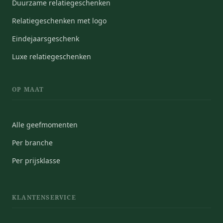
Duurzame relatiegeschenken
Relatiegeschenken met logo
Eindejaarsgeschenk
Luxe relatiegeschenken
OP MAAT
Alle geefmomenten
Per branche
Per prijsklasse
KLANTENSERVICE