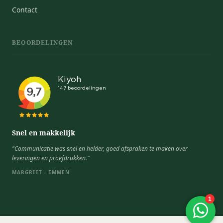
Contact
BEOORDELINGEN
Snel en makkelijk
"Communicatie was snel en helder, goed afspraken te maken over
leveringen en proefdrukken."
MARGRIET - EMMEN