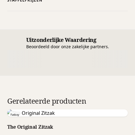
STAFFELPRIJZEN
Uitzonderlijke Waardering
Beoordeeld door onze zakelijke partners.
Gerelateerde producten
Fatboy
The Original Zitzak