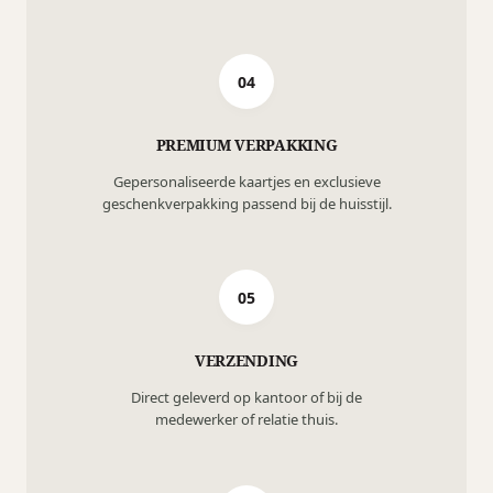
04
PREMIUM VERPAKKING
Gepersonaliseerde kaartjes en exclusieve
geschenkverpakking passend bij de huisstijl.
05
VERZENDING
Direct geleverd op kantoor of bij de
medewerker of relatie thuis.