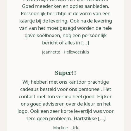
Goed meedenken en opties aanbieden.
Persoonlijk berichtje in de vorm van een
kaartje bij de levering. Ook na de levering
van van het moet gezegd worden de hele
gave koelboxen, nog een persoonlijk
bericht of alles in [...]
Jeannette
-
Hellevoetsluis
Super!!
Wij hebben met ons kantoor prachtige
cadeaus besteld voor ons personeel. Het
contact met Ton verliep heel goed. Hij kon
ons goed adviseren over de kleur en het
logo. Ook een zeer korte levertijd was voor
hem geen probleem. Hartstikke [...]
Martine
-
Urk