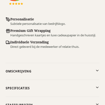
Personalisatie
Subtiele personalisatie van bedrijfslogo.
Premium Gift Wrapping
Handgeschreven kaartjes en luxe cadeaupapier in de huisstijl.
Individuele Verzending
Direct geleverd bij de medewerker of relatie thuis.
OMSCHRIJVING
SPECIFICATIES