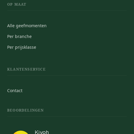
OP MAAT
Alle geefmomenten
Per branche
Per prijsklasse
KLANTENSERVICE
Contact
BEOORDELINGEN