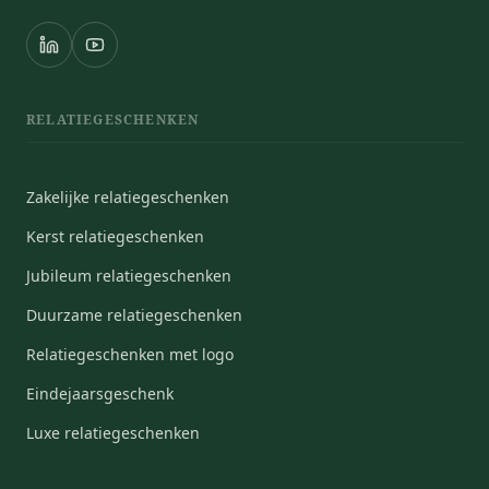
RELATIEGESCHENKEN
Zakelijke relatiegeschenken
Kerst relatiegeschenken
Jubileum relatiegeschenken
Duurzame relatiegeschenken
Relatiegeschenken met logo
Eindejaarsgeschenk
Luxe relatiegeschenken