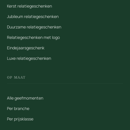
Kerst relatiegeschenken
Jubileum relatiegeschenken
Duurzame relatiegeschenken
Relatiegeschenken met logo
Eindejaarsgeschenk
Luxe relatiegeschenken
OP MAAT
Alle geefmomenten
Per branche
Per prijsklasse