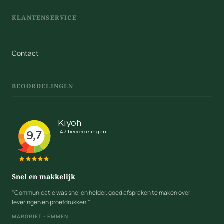
KLANTENSERVICE
Contact
BEOORDELINGEN
Snel en makkelijk
"Communicatie was snel en helder, goed afspraken te maken over
leveringen en proefdrukken."
MARGRIET - EMMEN