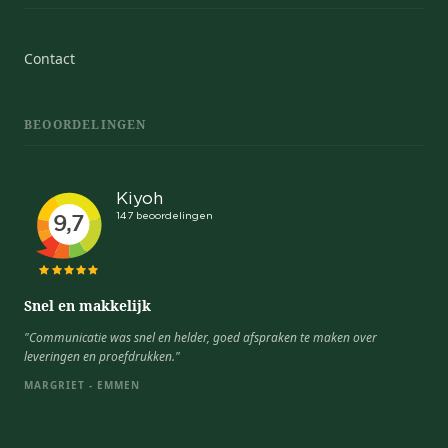
Contact
BEOORDELINGEN
Snel en makkelijk
"Communicatie was snel en helder, goed afspraken te maken over
leveringen en proefdrukken."
MARGRIET - EMMEN