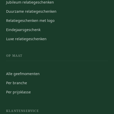
Jubileum relatiegeschenken
Duurzame relatiegeschenken
Relatiegeschenken met logo
Eindejaarsgeschenk
Luxe relatiegeschenken
OP MAAT
Alle geefmomenten
Per branche
Per prijsklasse
KLANTENSERVICE