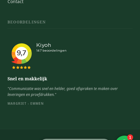
Contact
BEOORDELINGEN
Snel en makkelijk
"Communicatie was snel en helder, goed afspraken te maken over
leveringen en proefdrukken."
MARGRIET - EMMEN