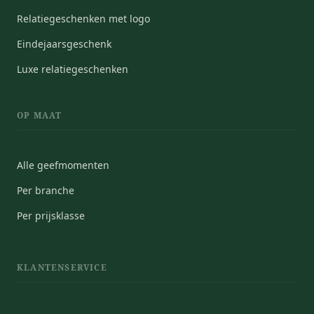
Relatiegeschenken met logo
Eindejaarsgeschenk
Luxe relatiegeschenken
OP MAAT
Alle geefmomenten
Per branche
Per prijsklasse
KLANTENSERVICE