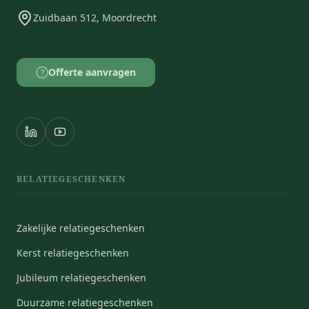
Zuidbaan 512, Moordrecht
Offerte aanvragen
?
RELATIEGESCHENKEN
Zakelijke relatiegeschenken
Kerst relatiegeschenken
Jubileum relatiegeschenken
Duurzame relatiegeschenken