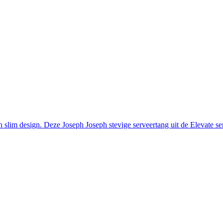
lim design. Deze Joseph Joseph stevige serveertang uit de Elevate se