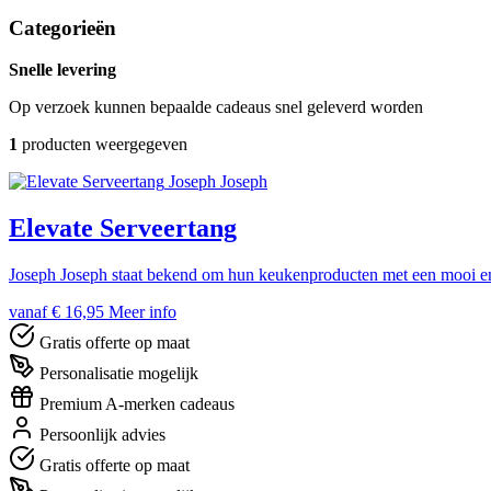
Categorieën
Snelle levering
Op verzoek kunnen bepaalde cadeaus snel geleverd worden
1
producten weergegeven
Joseph Joseph
Elevate Serveertang
Joseph Joseph staat bekend om hun keukenproducten met een mooi en s
vanaf € 16,95
Meer info
Gratis offerte op maat
Personalisatie mogelijk
Premium A-merken cadeaus
Persoonlijk advies
Gratis offerte op maat