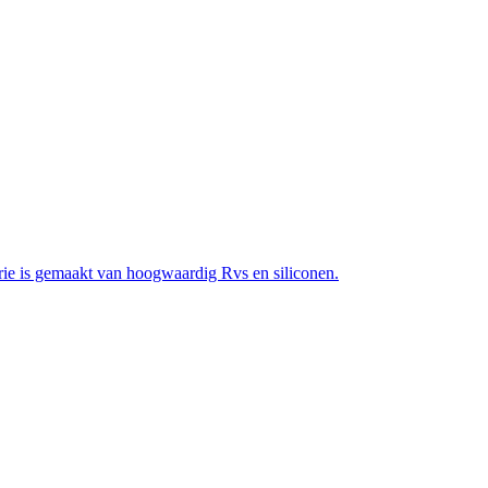
rie is gemaakt van hoogwaardig Rvs en siliconen.