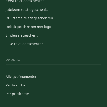
Kerst relatiegeschenken
Jubileum relatiegeschenken
Duurzame relatiegeschenken
Relatiegeschenken met logo
Eindejaarsgeschenk
Luxe relatiegeschenken
OP MAAT
Alle geefmomenten
Per branche
Per prijsklasse