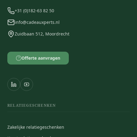
+31 (0)182-63 82 50
info@cadeauxperts.nl
Zuidbaan 512, Moordrecht
Offerte aanvragen
?
RELATIEGESCHENKEN
Zakelijke relatiegeschenken