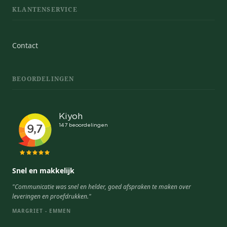
KLANTENSERVICE
Contact
BEOORDELINGEN
Snel en makkelijk
"Communicatie was snel en helder, goed afspraken te maken over
leveringen en proefdrukken."
MARGRIET - EMMEN