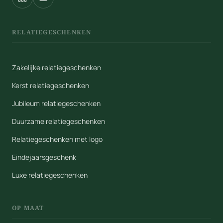
RELATIEGESCHENKEN
Zakelijke relatiegeschenken
Kerst relatiegeschenken
Jubileum relatiegeschenken
Duurzame relatiegeschenken
Relatiegeschenken met logo
Eindejaarsgeschenk
Luxe relatiegeschenken
OP MAAT