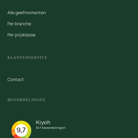
Alle geefmomenten
Per branche
Per prijsklasse
KLANTENSERVICE
Contact
BEOORDELINGEN