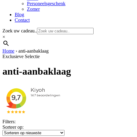
Personeelsgeschenk
Zomer
Blog
Contact
Zoek uw cadeau..
×
Home
›
anti-aanbaklaag
Exclusieve Selectie
anti-aanbaklaag
Filters:
Sorteer op: