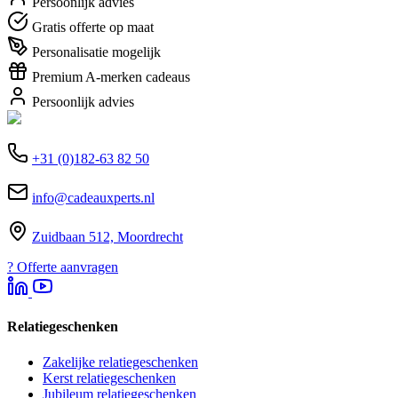
Persoonlijk advies
Gratis offerte op maat
Personalisatie mogelijk
Premium A-merken cadeaus
Persoonlijk advies
+31 (0)182-63 82 50
info@cadeauxperts.nl
Zuidbaan 512, Moordrecht
?
Offerte aanvragen
Relatiegeschenken
Zakelijke relatiegeschenken
Kerst relatiegeschenken
Jubileum relatiegeschenken