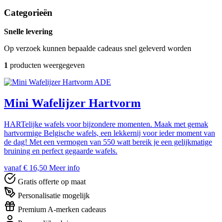
Categorieën
Snelle levering
Op verzoek kunnen bepaalde cadeaus snel geleverd worden
1
producten weergegeven
ADE
Mini Wafelijzer Hartvorm
HARTelijke wafels voor bijzondere momenten. Maak met gemak
hartvormige Belgische wafels, een lekkernij voor ieder moment van
de dag! Met een vermogen van 550 watt bereik je een gelijkmatige
bruining en perfect gegaarde wafels.
vanaf € 16,50
Meer info
Gratis offerte op maat
Personalisatie mogelijk
Premium A-merken cadeaus