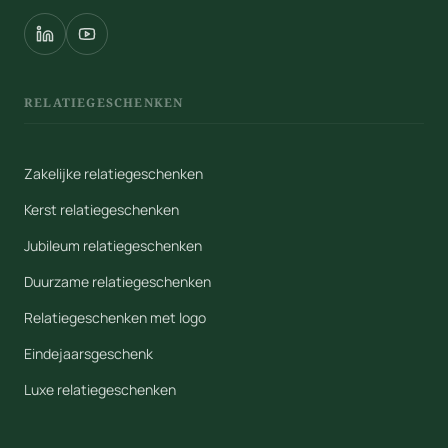
RELATIEGESCHENKEN
Zakelijke relatiegeschenken
Kerst relatiegeschenken
Jubileum relatiegeschenken
Duurzame relatiegeschenken
Relatiegeschenken met logo
Eindejaarsgeschenk
Luxe relatiegeschenken