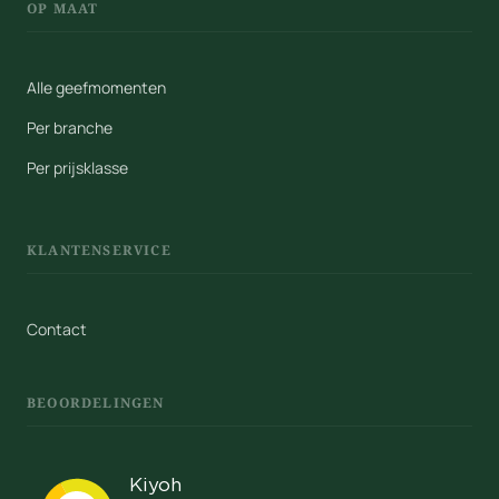
OP MAAT
Alle geefmomenten
Per branche
Per prijsklasse
KLANTENSERVICE
Contact
BEOORDELINGEN