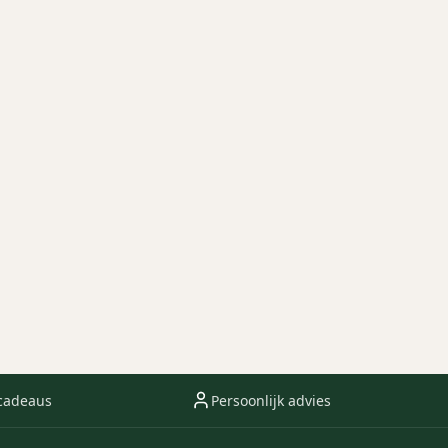
cadeaus
Persoonlijk advies