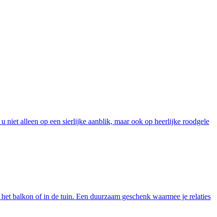
niet alleen op een sierlijke aanblik, maar ook op heerlijke roodgele
 het balkon of in de tuin. Een duurzaam geschenk waarmee je relaties