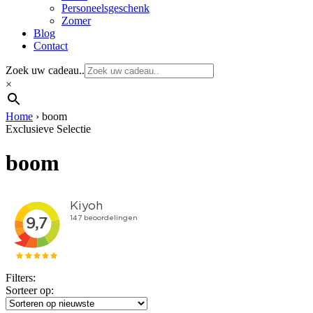
Personeelsgeschenk
Zomer
Blog
Contact
Zoek uw cadeau..
×
Home
›
boom
Exclusieve Selectie
boom
Filters:
Sorteer op: