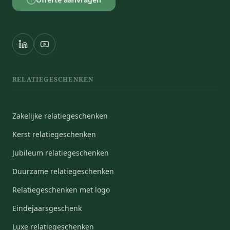
?
RELATIEGESCHENKEN
Zakelijke relatiegeschenken
Kerst relatiegeschenken
Jubileum relatiegeschenken
Duurzame relatiegeschenken
Relatiegeschenken met logo
Eindejaarsgeschenk
Luxe relatiegeschenken