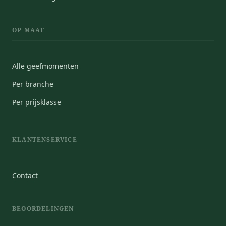
OP MAAT
Alle geefmomenten
Per branche
Per prijsklasse
KLANTENSERVICE
Contact
BEOORDELINGEN