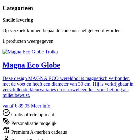
Categorieën
Snelle levering
Op verzoek kunnen bepaalde cadeaus snel geleverd worden
1
producten weergegeven
Troika
Magna Eco Globe
Deze design MAGNA ECO wereldbol is magnetisch verbonden
met de voet en heeft een diameter van 30 cm. Hij is verkrijgbaar in
verschillende kleurvariaties en is zowel een lust voor het oog als
milieubewust.
vanaf € 89,95
Meer info
Gratis offerte op maat
Personalisatie mogelijk
Premium A-merken cadeaus