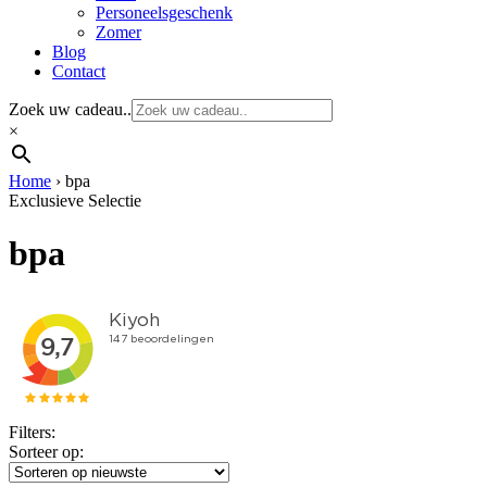
Personeelsgeschenk
Zomer
Blog
Contact
Zoek uw cadeau..
×
Home
›
bpa
Exclusieve Selectie
bpa
Filters:
Sorteer op: