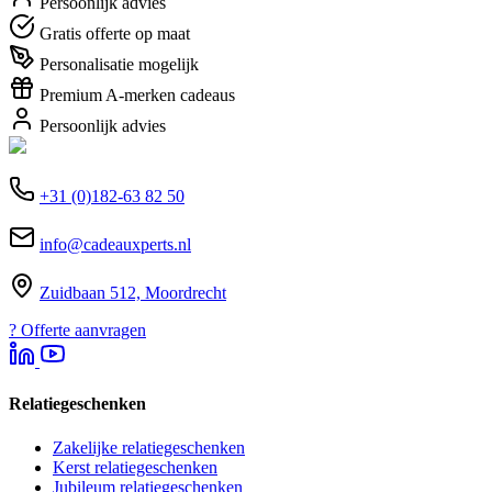
Persoonlijk advies
Gratis offerte op maat
Personalisatie mogelijk
Premium A-merken cadeaus
Persoonlijk advies
+31 (0)182-63 82 50
info@cadeauxperts.nl
Zuidbaan 512, Moordrecht
?
Offerte aanvragen
Relatiegeschenken
Zakelijke relatiegeschenken
Kerst relatiegeschenken
Jubileum relatiegeschenken