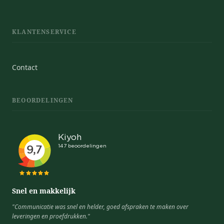
KLANTENSERVICE
Contact
BEOORDELINGEN
Snel en makkelijk
"Communicatie was snel en helder, goed afspraken te maken over
leveringen en proefdrukken."