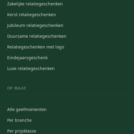
Zakelijke relatiegeschenken
Kerst relatiegeschenken
Jubileum relatiegeschenken
Duurzame relatiegeschenken
Relatiegeschenken met logo
Eindejaarsgeschenk
Luxe relatiegeschenken
OP MAAT
Alle geefmomenten
Per branche
Per prijsklasse