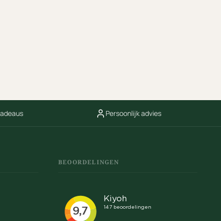
cadeaus
Persoonlijk advies
BEOORDELINGEN