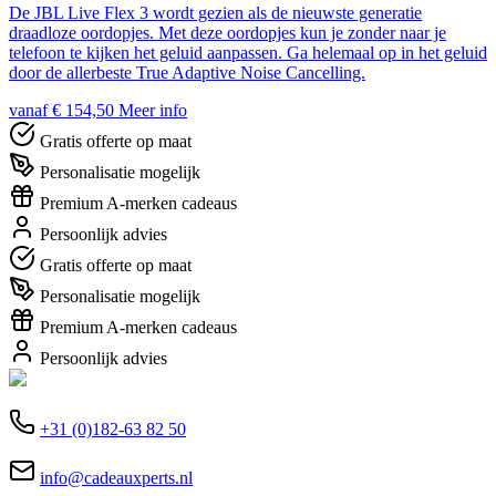
De JBL Live Flex 3 wordt gezien als de nieuwste generatie
draadloze oordopjes. Met deze oordopjes kun je zonder naar je
telefoon te kijken het geluid aanpassen. Ga helemaal op in het geluid
door de allerbeste True Adaptive Noise Cancelling.
vanaf € 154,50
Meer info
Gratis offerte op maat
Personalisatie mogelijk
Premium A-merken cadeaus
Persoonlijk advies
Gratis offerte op maat
Personalisatie mogelijk
Premium A-merken cadeaus
Persoonlijk advies
+31 (0)182-63 82 50
info@cadeauxperts.nl