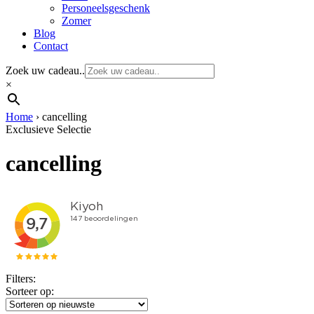
Personeelsgeschenk
Zomer
Blog
Contact
Zoek uw cadeau..
×
Home
›
cancelling
Exclusieve Selectie
cancelling
Filters:
Sorteer op: