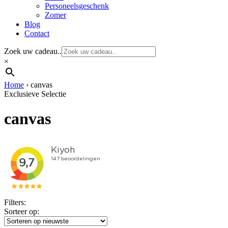
Personeelsgeschenk
Zomer
Blog
Contact
Zoek uw cadeau..
×
Home
›
canvas
Exclusieve Selectie
canvas
Filters:
Sorteer op: