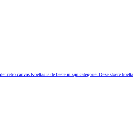
r retro canvas Koeltas is de beste in zijn categorie. Deze stoere koelta