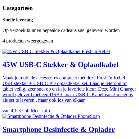
Categorieën
Snelle levering
Op verzoek kunnen bepaalde cadeaus snel geleverd worden
4
producten weergegeven
Fresh 'n Rebel
45W USB-C Stekker & Oplaadkabel
Maak je mobiele accessoires compleet met deze Fresh 'n Rebel
USB-stekker + USB-C PD oplaadkabel set. Laad je telefoon of
tablet veilig, zeer snel op en in je favoriete kleur. Deze Mini Charger
wordt geleverd met een USB-C naar USB-C Kabel van 2 meter, is
als set te leveren , maar ook los van elkaar.
vanaf € 37,50
Meer info
PhoneSoap
Smartphone Desinfectie & Oplader