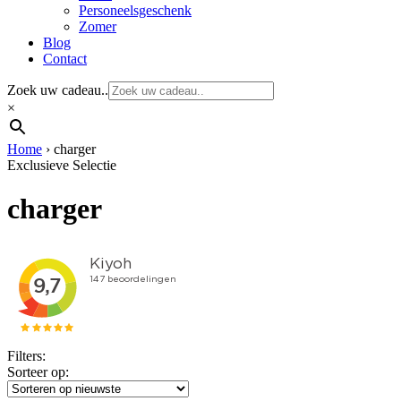
Personeelsgeschenk
Zomer
Blog
Contact
Zoek uw cadeau..
×
Home
›
charger
Exclusieve Selectie
charger
Filters:
Sorteer op: