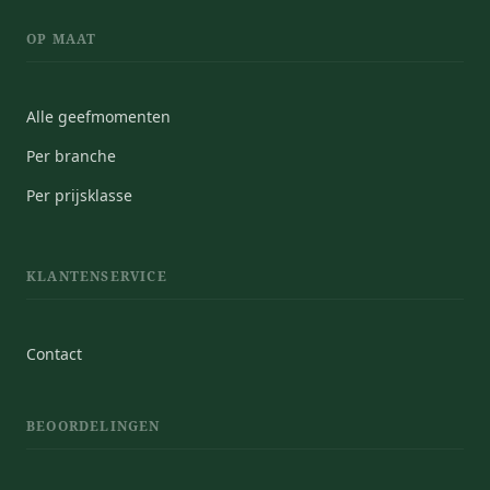
OP MAAT
Alle geefmomenten
Per branche
Per prijsklasse
KLANTENSERVICE
Contact
BEOORDELINGEN