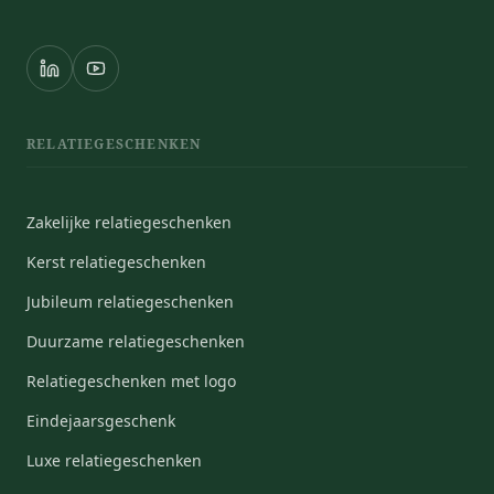
RELATIEGESCHENKEN
Zakelijke relatiegeschenken
Kerst relatiegeschenken
Jubileum relatiegeschenken
Duurzame relatiegeschenken
Relatiegeschenken met logo
Eindejaarsgeschenk
Luxe relatiegeschenken