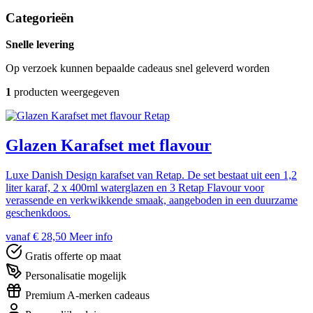
Categorieën
Snelle levering
Op verzoek kunnen bepaalde cadeaus snel geleverd worden
1
producten weergegeven
Retap
Glazen Karafset met flavour
Luxe Danish Design karafset van Retap. De set bestaat uit een 1,2
liter karaf, 2 x 400ml waterglazen en 3 Retap Flavour voor
verassende en verkwikkende smaak, aangeboden in een duurzame
geschenkdoos.
vanaf € 28,50
Meer info
Gratis offerte op maat
Personalisatie mogelijk
Premium A-merken cadeaus