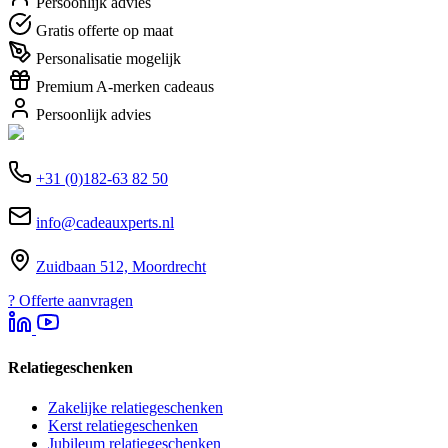
Persoonlijk advies
Gratis offerte op maat
Personalisatie mogelijk
Premium A-merken cadeaus
Persoonlijk advies
+31 (0)182-63 82 50
info@cadeauxperts.nl
Zuidbaan 512, Moordrecht
?
Offerte aanvragen
Relatiegeschenken
Zakelijke relatiegeschenken
Kerst relatiegeschenken
Jubileum relatiegeschenken