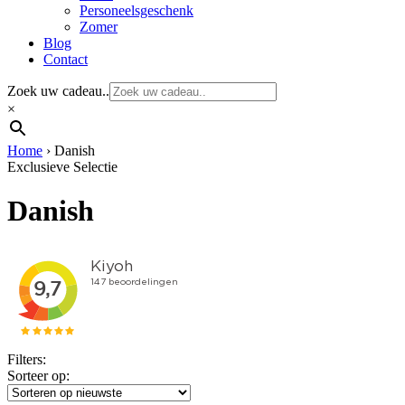
Personeelsgeschenk
Zomer
Blog
Contact
Zoek uw cadeau..
×
Home
›
Danish
Exclusieve Selectie
Danish
Filters:
Sorteer op: