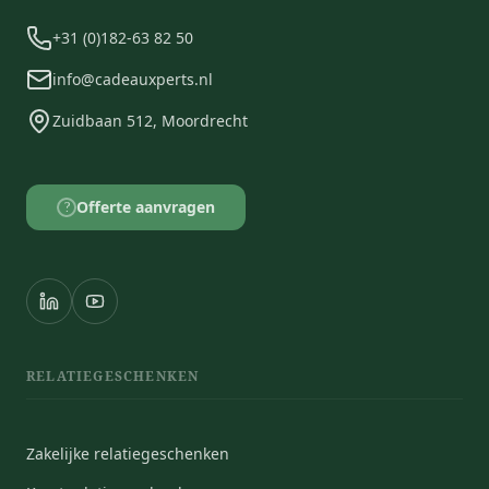
+31 (0)182-63 82 50
info@cadeauxperts.nl
Zuidbaan 512, Moordrecht
Offerte aanvragen
?
RELATIEGESCHENKEN
Zakelijke relatiegeschenken