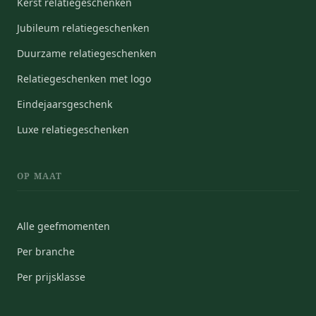
Kerst relatiegeschenken
Jubileum relatiegeschenken
Duurzame relatiegeschenken
Relatiegeschenken met logo
Eindejaarsgeschenk
Luxe relatiegeschenken
OP MAAT
Alle geefmomenten
Per branche
Per prijsklasse