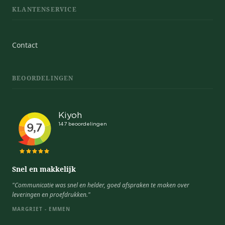
KLANTENSERVICE
Contact
BEOORDELINGEN
Snel en makkelijk
"Communicatie was snel en helder, goed afspraken te maken over
leveringen en proefdrukken."
MARGRIET - EMMEN