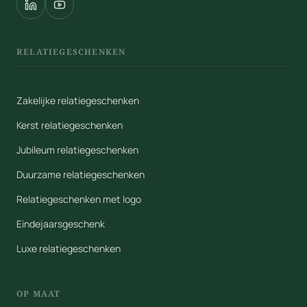
RELATIEGESCHENKEN
Zakelijke relatiegeschenken
Kerst relatiegeschenken
Jubileum relatiegeschenken
Duurzame relatiegeschenken
Relatiegeschenken met logo
Eindejaarsgeschenk
Luxe relatiegeschenken
OP MAAT