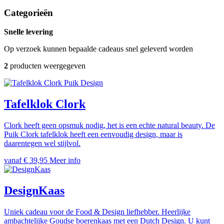
Categorieën
Snelle levering
Op verzoek kunnen bepaalde cadeaus snel geleverd worden
2
producten weergegeven
Puik Design
Tafelklok Clork
Clork heeft geen opsmuk nodig, het is een echte natural beauty. De
Puik Clork tafelklok heeft een eenvoudig design, maar is
daarentegen wel stijlvol.
vanaf € 39,95
Meer info
DesignKaas
Uniek cadeau voor de Food & Design liefhebber. Heerlijke
ambachtelijke Goudse boerenkaas met een Dutch Design. U kunt