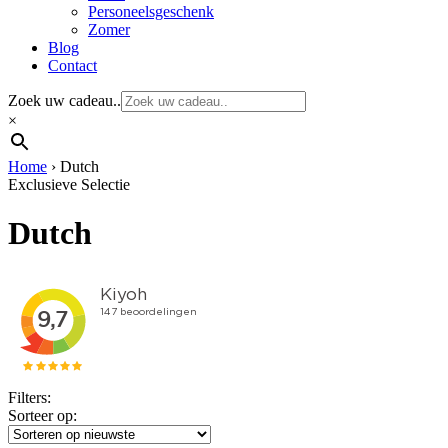
Personeelsgeschenk
Zomer
Blog
Contact
Zoek uw cadeau..
×
Home
›
Dutch
Exclusieve Selectie
Dutch
Filters:
Sorteer op: