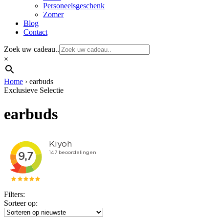
Personeelsgeschenk
Zomer
Blog
Contact
Zoek uw cadeau..
×
Home
›
earbuds
Exclusieve Selectie
earbuds
Filters:
Sorteer op: