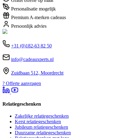
Gratis offerte op maat
Personalisatie mogelijk
Premium A-merken cadeaus
Persoonlijk advies
+31 (0)182-63 82 50
info@cadeauxperts.nl
Zuidbaan 512, Moordrecht
?
Offerte aanvragen
Relatiegeschenken
Zakelijke relatiegeschenken
Kerst relatiegeschenken
Jubileum relatiegeschenken
Duurzame relatiegeschenken