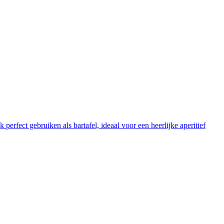
rfect gebruiken als bartafel, ideaal voor een heerlijke aperitief