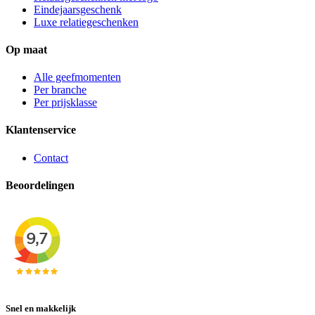
Eindejaarsgeschenk
Luxe relatiegeschenken
Op maat
Alle geefmomenten
Per branche
Per prijsklasse
Klantenservice
Contact
Beoordelingen
Snel en makkelijk