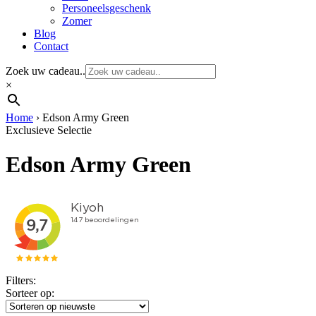
Personeelsgeschenk
Zomer
Blog
Contact
Zoek uw cadeau..
×
Home
›
Edson Army Green
Exclusieve Selectie
Edson Army Green
Filters:
Sorteer op: