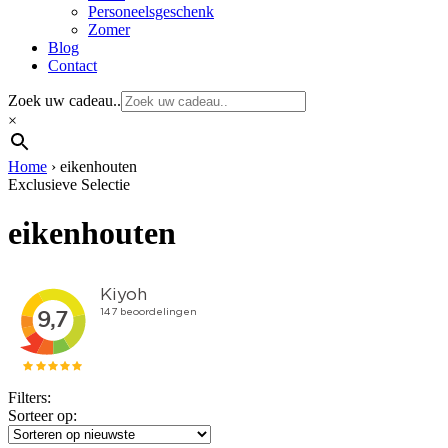
Personeelsgeschenk
Zomer
Blog
Contact
Zoek uw cadeau..
×
Home
›
eikenhouten
Exclusieve Selectie
eikenhouten
Filters:
Sorteer op: