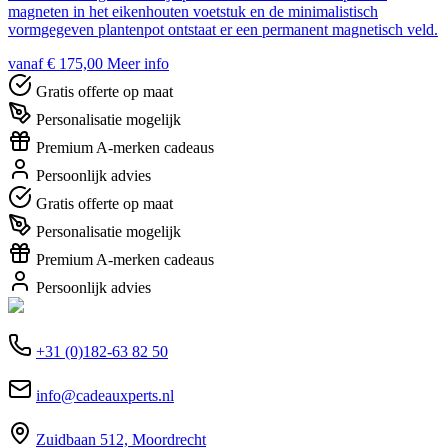
magneten in het eikenhouten voetstuk en de minimalistisch
vormgegeven plantenpot ontstaat er een permanent magnetisch veld.
vanaf € 175,00
Meer info
Gratis offerte op maat
Personalisatie mogelijk
Premium A-merken cadeaus
Persoonlijk advies
Gratis offerte op maat
Personalisatie mogelijk
Premium A-merken cadeaus
Persoonlijk advies
+31 (0)182-63 82 50
info@cadeauxperts.nl
Zuidbaan 512, Moordrecht