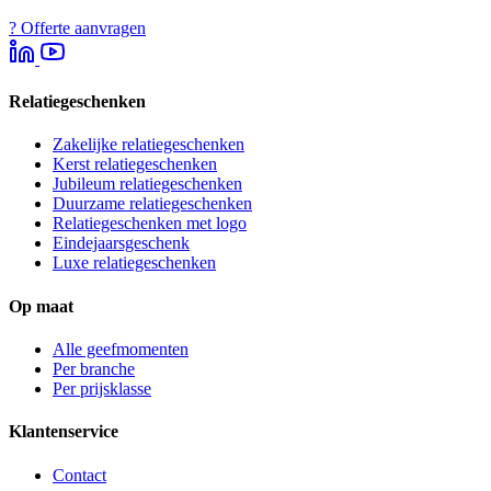
?
Offerte aanvragen
Relatiegeschenken
Zakelijke relatiegeschenken
Kerst relatiegeschenken
Jubileum relatiegeschenken
Duurzame relatiegeschenken
Relatiegeschenken met logo
Eindejaarsgeschenk
Luxe relatiegeschenken
Op maat
Alle geefmomenten
Per branche
Per prijsklasse
Klantenservice
Contact